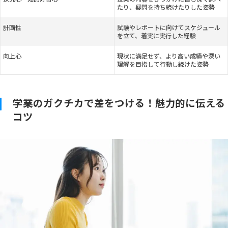
たり、疑問を持ち続けたりした姿勢
計画性
試験やレポートに向けてスケジュール
を立て、着実に実行した経験
向上心
現状に満足せず、より高い成績や深い
理解を目指して行動し続けた姿勢
学業のガクチカで差をつける！魅力的に伝える
コツ