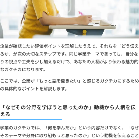
企業が確認したい評価ポイントを理解したうえで、それらを「どう伝え
るか」が次の大切なステップです。同じ学業テーマであっても、自分な
りの視点や工夫を少し加えるだけで、あなたの人柄がより伝わる魅力的
なガクチカになります。
ここでは、企業が「もっと話を聞きたい」と感じるガクチカにするため
の具体的なポイントを解説します。
「なぜその分野を学ぼうと思ったのか」動機から人柄を伝
える
学業のガクチカでは、「何を学んだか」という内容だけでなく、「なぜ
そのテーマや分野に取り組もうと思ったのか」という動機を伝えること