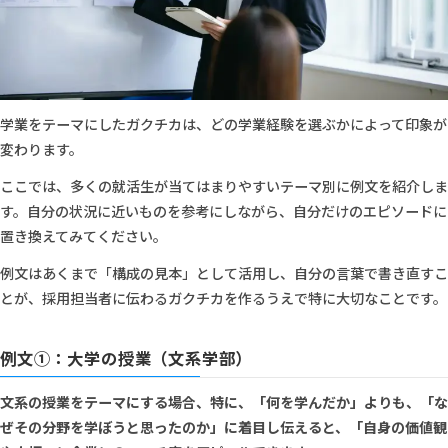
学業をテーマにしたガクチカは、どの学業経験を選ぶかによって印象が
変わります。
ここでは、多くの就活生が当てはまりやすいテーマ別に例文を紹介しま
す。自分の状況に近いものを参考にしながら、自分だけのエピソードに
置き換えてみてください。
例文はあくまで「構成の見本」として活用し、自分の言葉で書き直すこ
とが、採用担当者に伝わるガクチカを作るうえで特に大切なことです。
例文①：大学の授業（文系学部）
文系の授業をテーマにする場合、特に、「何を学んだか」よりも、「な
ぜその分野を学ぼうと思ったのか」に着目し伝えると、「自身の価値観