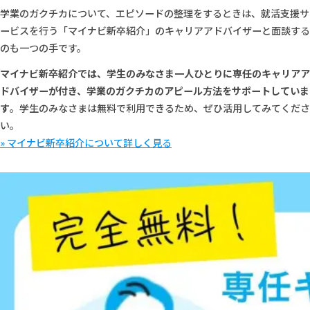
学業のガクチカについて、エピソードの整理をするときは、就活支援サ
ービスを行う「マイナビ新卒紹介」のキャリアアドバイザーと面談する
のも一つの手です。
マイナビ新卒紹介では、学生のみなさま一人ひとりに専任のキャリアア
ドバイザーが付き、学業のガクチカのアピール方法をサポートしていま
す
。学生のみなさまは無料で利用できるため、ぜひ活用してみてくださ
い。
» マイナビ新卒紹介について詳しく見る