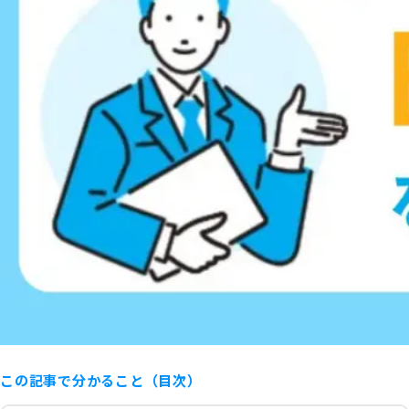
この記事で分かること（目次）