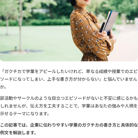
「ガクチカで学業をアピールしたいけれど、単なる成績や授業でのエピ
ソードになってしまい、上手な書き方が分からない」と悩んでいません
か。
部活動やサークルのような目立つエピソードがないと不安に感じるかも
しれませんが、伝え方を工夫することで、学業はあなたの強みや人柄を
示せるテーマになります。
この記事では、企業に伝わりやすい学業のガクチカの書き方と具体的な
例文を解説します。