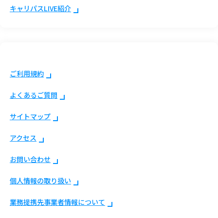
キャリパスLIVE紹介
ご利用規約
よくあるご質問
サイトマップ
アクセス
お問い合わせ
個人情報の取り扱い
業務提携先事業者情報について