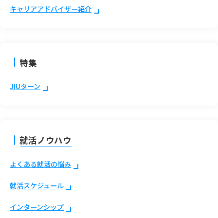
キャリアアドバイザー紹介
特集
JIUターン
就活ノウハウ
よくある就活の悩み
就活スケジュール
インターンシップ