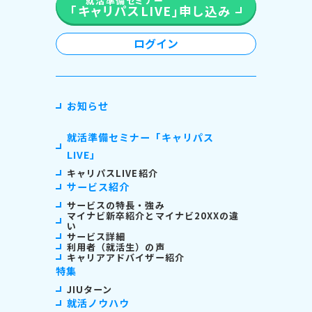
就活準備セミナー
「キャリパスLIVE」
申し込み
ログイン
お知らせ
就活準備セミナー「キャリパス
LIVE」
キャリパスLIVE紹介
サービス紹介
サービスの特長・強み
マイナビ新卒紹介とマイナビ20XXの違
い
サービス詳細
利用者（就活生）の声
キャリアアドバイザー紹介
特集
JIUターン
就活ノウハウ