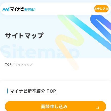
お申し込み
サイトマップ
Sitemap
TOP
サイトマップ
マイナビ新卒紹介 TOP
面談申し込み