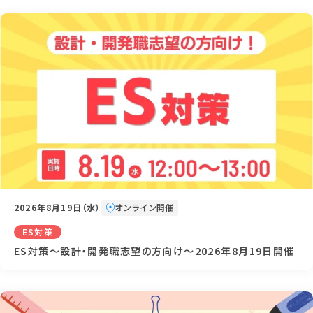
2026年8月19日（水）
オンライン開催
ES対策
ES対策～設計・開発職志望の方向け～2026年8月19日開催