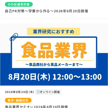
その他選考対策
自己PR対策～学業から作る～2026年8月20日開催
2026年8月20日（木）
オンライン開催
業界・職種研究
食品業界セミナー2026年8月20日開催