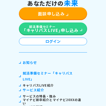
未
来
あなただけの
面談申し込み
就活準備セミナー
「キャリパスLIVE」
申し込み
ログイン
お知らせ
就活準備セミナー「キャリパス
LIVE」
キャリパスLIVE紹介
サービス紹介
サービスの特長・強み
マイナビ新卒紹介とマイナビ20XXの違
い