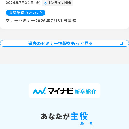
2026年7月31日（金）
オンライン開催
就活準備のノウハウ
マナーセミナー2026年7月31日開催
過去のセミナー情報をもっと見る
主役
あなたが
み
ち