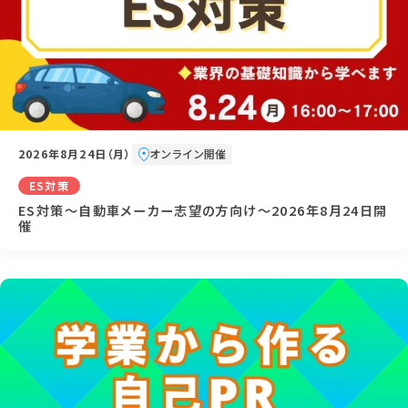
2026年8月24日（月）
オンライン開催
ES対策
ES対策～自動車メーカー志望の方向け～2026年8月24日開
催