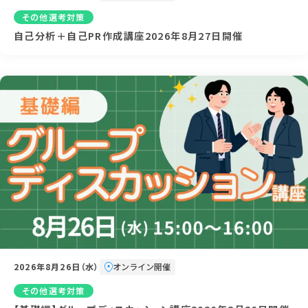
その他選考対策
自己分析＋自己PR作成講座2026年8月27日開催
2026年8月26日（水）
オンライン開催
その他選考対策