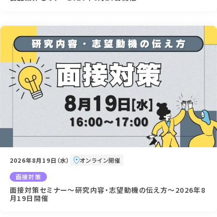
2026年8月19日（水）
オンライン開催
面接対策
面接対策セミナー～研究内容・志望動機の伝え方～2026年8
月19日開催