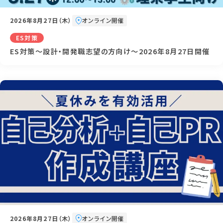
2026年8月27日（木）
オンライン開催
ES対策
ES対策～設計・開発職志望の方向け～2026年8月27日開催
2026年8月27日（木）
オンライン開催