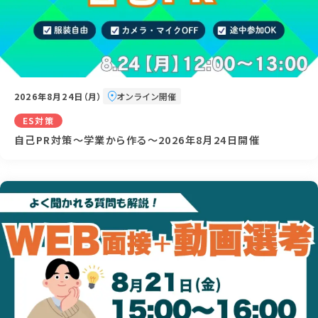
2026年8月24日（月）
オンライン開催
ES対策
自己PR対策～学業から作る～2026年8月24日開催