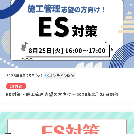
2026年8月25日（火）
オンライン開催
ES対策
ES対策～施工管理志望の方向け～2026年8月25日開催