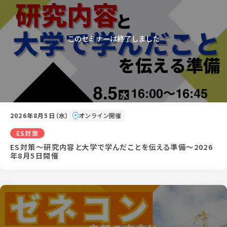
2026年8月5日（水）
オンライン開催
ES対策
ES対策～研究内容と大学で学んだことを伝える準備～2026
年8月5日開催