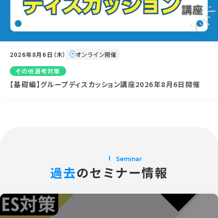
2026年8月6日（木）
オンライン開催
その他選考対策
【基礎編】グループディスカッション講座2026年8月6日開催
Seminar
過去
のセミナー情報