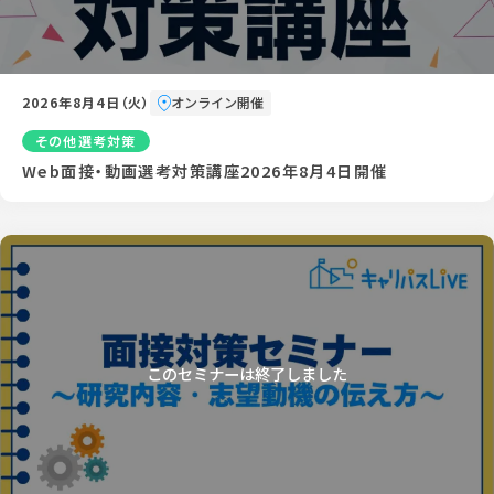
2026年8月4日（火）
オンライン開催
その他選考対策
Web面接・動画選考対策講座2026年8月4日開催