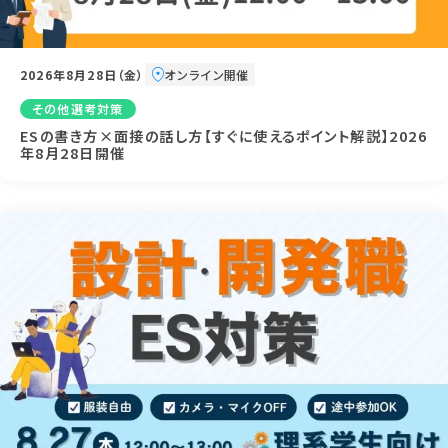
2026年8月28日（金）
オンライン開催
その他選考対策
ESの書き方×面接の話し方【すぐに使えるポイント解説】2026
年8月28日開催