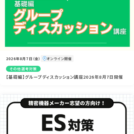
2026年8月7日（金）
オンライン開催
その他選考対策
【基礎編】グループディスカッション講座2026年8月7日開催