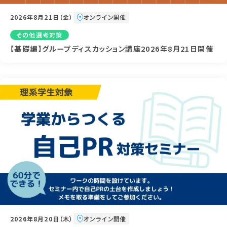
2026年8月21日（金）
オンライン開催
その他選考対策
【基礎編】グループディスカッション講座2026年8月21日開催
2026年8月20日（木）
オンライン開催