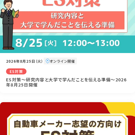
2026年8月25日（火）
オンライン開催
ES対策
ES対策～研究内容と大学で学んだことを伝える準備～2026
年8月25日開催