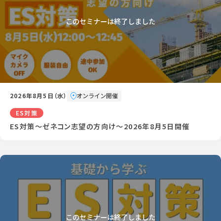
2026年8月5日（水）
オンライン開催
ES対策
ES対策～ゼネコン志望の方向け～2026年8月5日開催