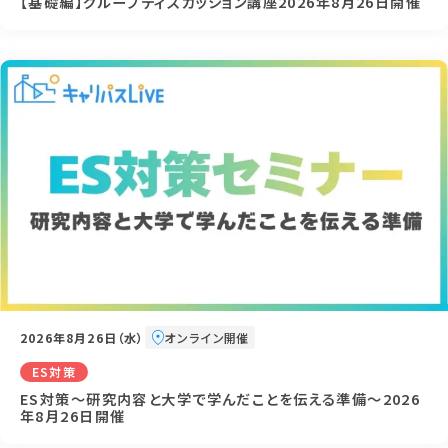
【基礎編】グループディスカッション講座2026年8月26日開催
2026年8月26日（水）
オンライン開催
ES対策
ES対策～研究内容と大学で学んだことを伝える準備～2026
年8月26日開催