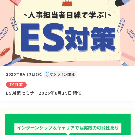
2026年8月19日（水）
オンライン開催
ES対策
ES対策セミナー2026年8月19日開催