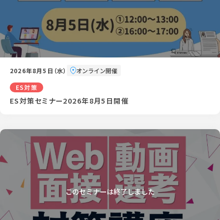
2026年8月5日（水）
オンライン開催
ES対策
ES対策セミナー2026年8月5日開催