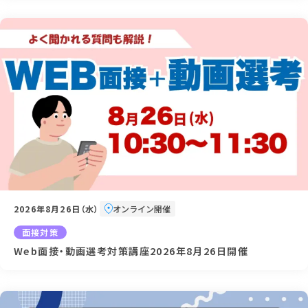
2026年8月26日（水）
オンライン開催
面接対策
Web面接・動画選考対策講座2026年8月26日開催