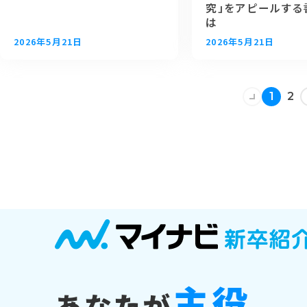
究」をアピールする
は
2026年5月21日
2026年5月21日
1
2
主役
あなたが