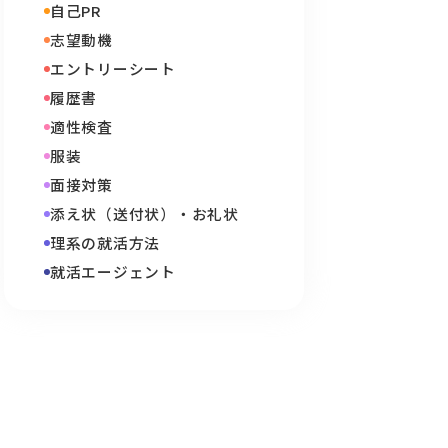
自己PR
志望動機
エントリーシート
履歴書
適性検査
服装
面接対策
添え状（送付状）・お礼状
理系の就活方法
就活エージェント