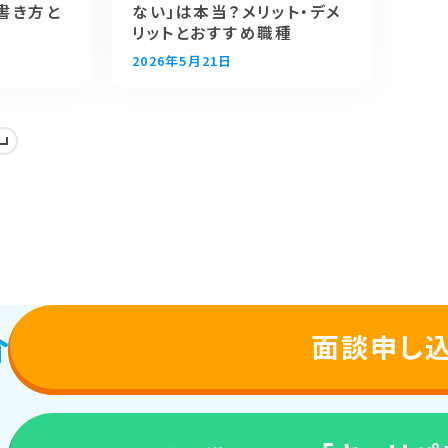
書き方と
ない」は本当？メリット・デメ
リットとおすすめ職種
2026年5月21日
面談申し