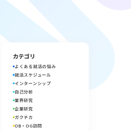
カテゴリ
よくある就活の悩み
就活スケジュール
インターンシップ
自己分析
業界研究
企業研究
ガクチカ
OB・OG訪問