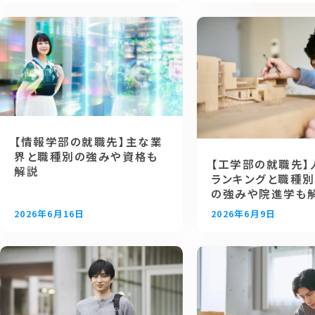
【情報学部の就職先】主な業
界と職種別の強みや資格も
【工学部の就職先】
解説
ランキングと職種別
の強みや院進学も
2026年6月16日
2026年6月9日