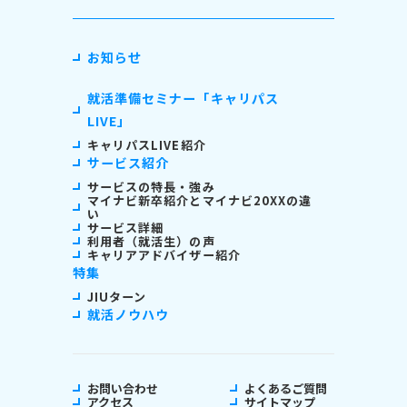
お知らせ
就活準備セミナー「キャリパス
LIVE」
キャリパスLIVE紹介
サービス紹介
サービスの特長・強み
マイナビ新卒紹介とマイナビ20XXの違
い
サービス詳細
利用者（就活生）の声
キャリアアドバイザー紹介
特集
JIUターン
就活ノウハウ
お問い合わせ
よくあるご質問
アクセス
サイトマップ