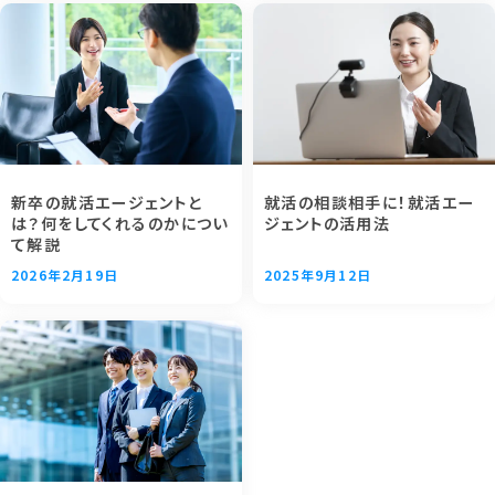
新卒の就活エージェントと
就活の相談相手に！就活エー
は？何をしてくれるのかについ
ジェントの活用法
て解説
2026年2月19日
2025年9月12日