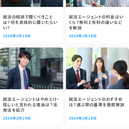
就活の相談で聞くべきこと
就活エージェントの料金はい
は？何を具体的に聞いたらい
くら？無料と有料の違いなど
い？
を解説
2026年2月19日
2026年2月19日
就活エージェントはやめとけ・
就活エージェントのおすすめ
怪しいと言われる理由は？活
は？選ぶ際の基準を徹底解説
用法を紹介
2026年2月19日
2026年2月19日