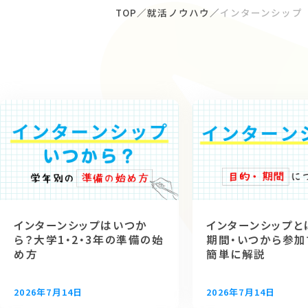
TOP
就活ノウハウ
インターンシップ
インターンシ
インターンシップはいつか
インターンシップと
ら？大学1・2・3年の準備の始
期間・いつから参加
め方
簡単に解説
2026年7月14日
2026年7月14日