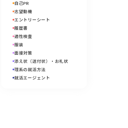
自己PR
志望動機
エントリーシート
履歴書
適性検査
服装
面接対策
添え状（送付状）・お礼状
理系の就活方法
就活エージェント