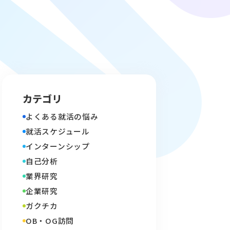
カテゴリ
よくある就活の悩み
就活スケジュール
インターンシップ
自己分析
業界研究
企業研究
ガクチカ
OB・OG訪問