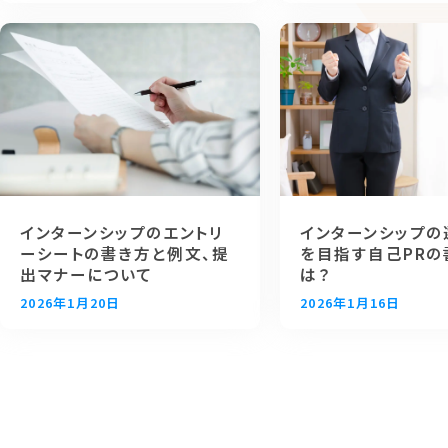
インターンシップのエントリ
インターンシップの
ーシートの書き方と例文、提
を目指す自己PRの
出マナーについて
は？
2026年1月20日
2026年1月16日