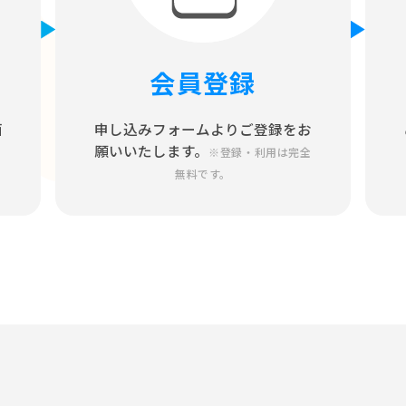
会員登録
面
申し込みフォームよりご登録をお
願いいたします。
※登録・利用は完全
無料です。