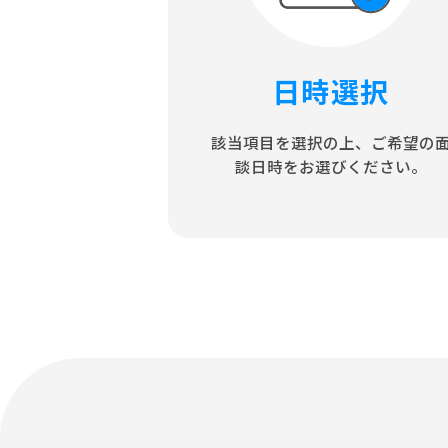
日時選択
該当項目を選択の上、
ご希望の
談日時をお選びください。