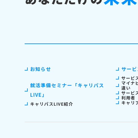
お知らせ
サービ
サービ
マイナ
就活準備セミナー「キャリパス
違い
サービ
LIVE」
利用者
キャリ
キャリパスLIVE紹介