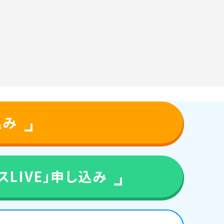
込み
LIVE」
申し込み