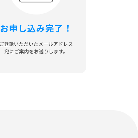
お申し込み完了！
ご登録いただいたメールアドレス
宛にご案内をお送りします。