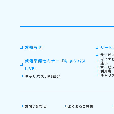
お知らせ
サービ
サービ
マイナ
就活準備セミナー「キャリパス
違い
サービ
LIVE」
利用者
キャリ
キャリパスLIVE紹介
お問い合わせ
よくあるご質問