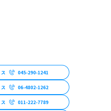
ィス
045-290-1241
ィス
06-4802-1262
ィス
011-222-7789