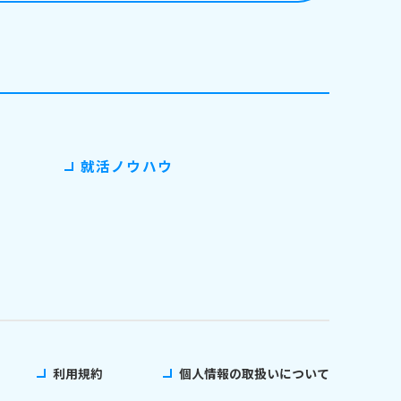
就活ノウハウ
利用規約
個人情報の取扱いについて