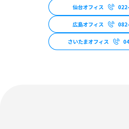
仙台オフィス
022
広島オフィス
082
さいたまオフィス
0