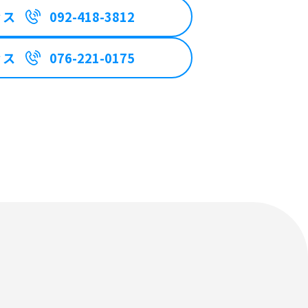
ィス
092-418-3812
ィス
076-221-0175