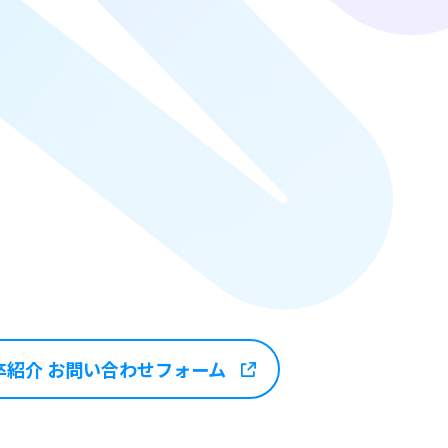
卒紹介
お問い合わせフォーム