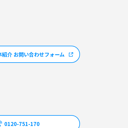
卒紹介
お問い合わせフォーム
0120-751-170