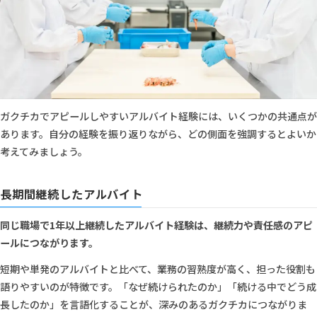
ガクチカでアピールしやすいアルバイト経験には、いくつかの共通点が
あります。自分の経験を振り返りながら、どの側面を強調するとよいか
考えてみましょう。
長期間継続したアルバイト
同じ職場で1年以上継続したアルバイト経験は、継続力や責任感のアピ
ールにつながります。
短期や単発のアルバイトと比べて、業務の習熟度が高く、担った役割も
語りやすいのが特徴です。「なぜ続けられたのか」「続ける中でどう成
長したのか」を言語化することが、深みのあるガクチカにつながりま