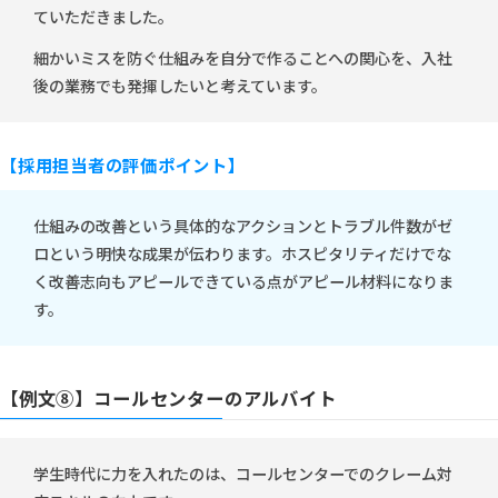
ていただきました。
細かいミスを防ぐ仕組みを自分で作ることへの関心を、入社
後の業務でも発揮したいと考えています。
【採用担当者の評価ポイント】
仕組みの改善という具体的なアクションとトラブル件数がゼ
ロという明快な成果が伝わります。ホスピタリティだけでな
く改善志向もアピールできている点がアピール材料になりま
す。
【例文⑧】コールセンターのアルバイト
学生時代に力を入れたのは、コールセンターでのクレーム対