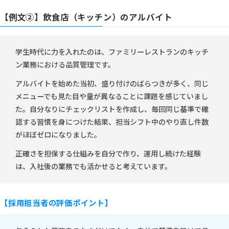
【例文②】飲食店（キッチン）のアルバイト
学生時代に力を入れたのは、ファミリーレストランのキッチ
ン業務における品質管理です。
アルバイトを始めた当初、盛り付けのばらつきが多く、同じ
メニューでも見た目や量が異なることに課題を感じていまし
た。自分なりにチェックリストを作成し、毎回同じ基準で確
認する習慣を身につけた結果、担当シフト中のやり直し件数
がほぼゼロになりました。
正確さを担保する仕組みを自分で作り、運用し続けた経験
は、入社後の業務でも活かせると考えています。
【採用担当者の評価ポイント】