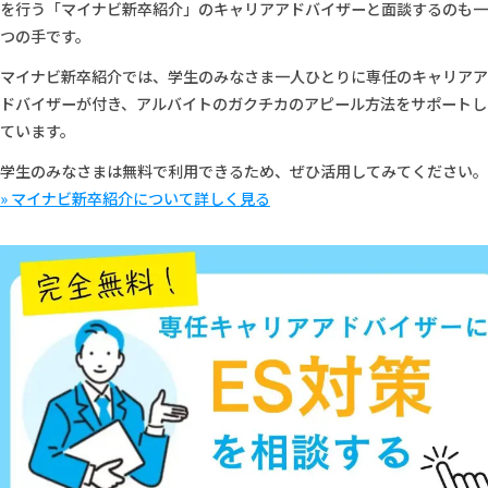
を行う「マイナビ新卒紹介」のキャリアアドバイザーと面談するのも一
つの手です。
マイナビ新卒紹介では、学生のみなさま一人ひとりに専任のキャリアア
ドバイザーが付き、アルバイトのガクチカのアピール方法をサポートし
ています。
学生のみなさまは無料で利用できるため、ぜひ活用してみてください。
» マイナビ新卒紹介について詳しく見る