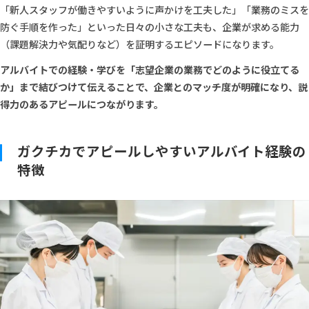
「新人スタッフが働きやすいように声かけを工夫した」「業務のミスを
防ぐ手順を作った」といった日々の小さな工夫も、企業が求める能力
（課題解決力や気配りなど）を証明するエピソードになります。
アルバイトでの経験・学びを「志望企業の業務でどのように役立てる
か」まで結びつけて伝えることで、企業とのマッチ度が明確になり、説
得力のあるアピールにつながります。
ガクチカでアピールしやすいアルバイト経験の
特徴