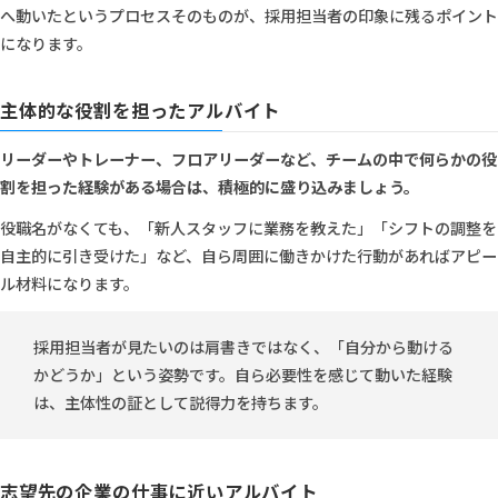
へ動いたというプロセスそのものが、採用担当者の印象に残るポイント
になります。
主体的な役割を担ったアルバイト
リーダーやトレーナー、フロアリーダーなど、チームの中で何らかの役
割を担った経験がある場合は、積極的に盛り込みましょう。
役職名がなくても、「新人スタッフに業務を教えた」「シフトの調整を
自主的に引き受けた」など、自ら周囲に働きかけた行動があればアピー
ル材料になります。
採用担当者が見たいのは肩書きではなく、「自分から動ける
かどうか」という姿勢です。自ら必要性を感じて動いた経験
は、主体性の証として説得力を持ちます。
志望先の企業の仕事に近いアルバイト