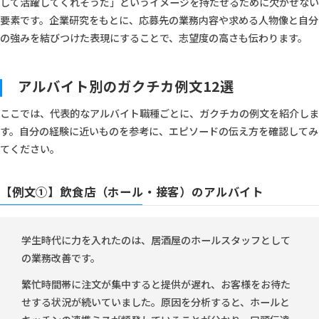
して活躍してくれそうだ」というイメージを持たせるために欠かせない
要素です。企業研究をもとに、応募先の業務内容や求める人物像と自分
の強みを結びつけた表現にすることで、志望度の高さも伝わります。
アルバイト別のガクチカ例文12選
ここでは、代表的なアルバイト職種ごとに、ガクチカの例文を紹介しま
す。自分の経験に近いものを参考に、エピソードの伝え方を確認してみ
てください。
【例文①】飲食店（ホール・接客）のアルバイト
学生時代に力を入れたのは、居酒屋のホールスタッフとして
の業務改善です。
繁忙時間帯に注文が集中すると提供が遅れ、お客様をお待た
せする状況が続いていました。原因を分析すると、ホールと