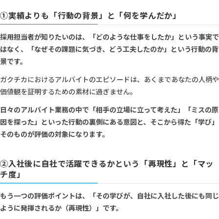
①実績よりも「行動の背景」と「何を学んだか」
採用担当者が知りたいのは、「どのような仕事をしたか」という事実で
はなく、「なぜその課題に気づき、どう工夫したのか」という行動の背
景です。
ガクチカにおけるアルバイトのエピソードは、あくまであなたの人柄や
価値観を証明するための素材に過ぎません。
日々のアルバイト業務の中で「相手の立場に立って考えた」「ミスの原
因を探った」といった行動の裏側にある意図と、そこから得た「学び」
そのものが評価の対象になります。
②入社後に自社で活躍できるかという「再現性」と「マッ
チ度」
もう一つの評価ポイントは、「その学びが、自社に入社した後にも同じ
ように発揮されるか（再現性）」です。