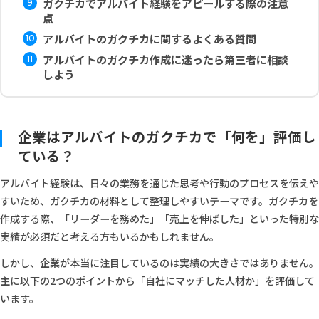
ガクチカでアルバイト経験をアピールする際の注意
点
アルバイトのガクチカに関するよくある質問
アルバイトのガクチカ作成に迷ったら第三者に相談
しよう
企業はアルバイトのガクチカで「何を」評価し
ている？
アルバイト経験は、日々の業務を通じた思考や行動のプロセスを伝えや
すいため、ガクチカの材料として整理しやすいテーマです。ガクチカを
作成する際、「リーダーを務めた」「売上を伸ばした」といった特別な
実績が必須だと考える方もいるかもしれません。
しかし、企業が本当に注目しているのは実績の大きさではありません。
主に以下の2つのポイントから「自社にマッチした人材か」を評価して
います。