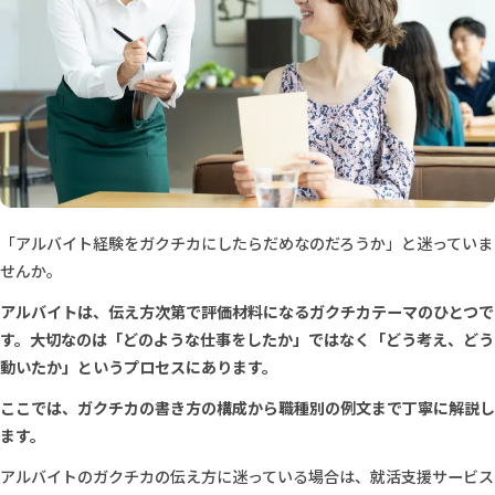
「アルバイト経験をガクチカにしたらだめなのだろうか」と迷っていま
せんか。
アルバイトは、伝え方次第で評価材料になるガクチカテーマのひとつで
す。大切なのは「どのような仕事をしたか」ではなく「どう考え、どう
動いたか」というプロセスにあります。
ここでは、ガクチカの書き方の構成から職種別の例文まで丁寧に解説し
ます。
アルバイトのガクチカの伝え方に迷っている場合は、就活支援サービス