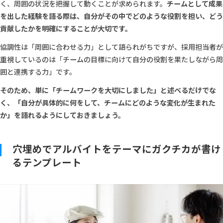
く、周囲の状況を把握して動くことが求められます。
チームとして成果
を出した経験を語る際は、自分がその中でどのような役割を担い、どう
貢献したかを明確にすることが大切です。
協調性は「周囲に合わせる力」として語られがちですが、採用担当者が
重視しているのは「チームの目標に向けて自分の役割を果たしながら周
囲と連携する力」です。
そのため、単に「チームワークを大切にしました」と述べるだけでな
く、「自分が具体的に何をして、チームにどのような変化が生まれた
か」を語れるようにしておきましょう。
穴埋めでアルバイトをテーマにガクチカが書け
るテンプレート