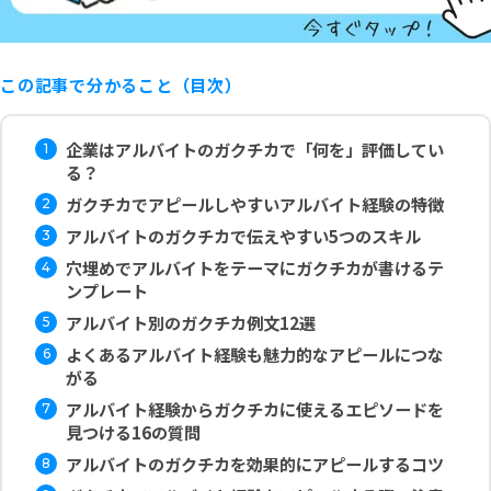
この記事で分かること（目次）
企業はアルバイトのガクチカで「何を」評価してい
る？
ガクチカでアピールしやすいアルバイト経験の特徴
アルバイトのガクチカで伝えやすい5つのスキル
穴埋めでアルバイトをテーマにガクチカが書けるテ
ンプレート
アルバイト別のガクチカ例文12選
よくあるアルバイト経験も魅力的なアピールにつな
がる
アルバイト経験からガクチカに使えるエピソードを
見つける16の質問
アルバイトのガクチカを効果的にアピールするコツ