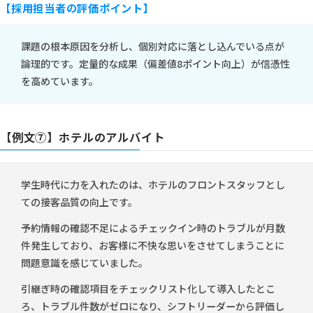
【採用担当者の評価ポイント】
課題の根本原因を分析し、個別対応に落とし込んでいる点が
論理的です。定量的な成果（偏差値8ポイント向上）が信憑性
を高めています。
【例文⑦】ホテルのアルバイト
学生時代に力を入れたのは、ホテルのフロントスタッフとし
ての接客品質の向上です。
予約情報の確認不足によるチェックイン時のトラブルが月数
件発生しており、お客様に不快な思いをさせてしまうことに
問題意識を感じていました。
引継ぎ時の確認項目をチェックリスト化して導入したとこ
ろ、トラブル件数がゼロになり、シフトリーダーから評価し