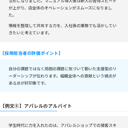
る形になりました。マニュアル導入後は新人の習得スピード
が上がり、店全体のオペレーションがスムーズになりまし
た。
情報を整理して共有する力を、入社後の業務でも活かしてい
きたいと考えています。
【採用担当者の評価ポイント】
自分の課題ではなく周囲の課題に気づいて動いた支援型のリ
ーダーシップが伝わります。組織全体への貢献という視点が
ある点が好印象です。
【例文⑤】アパレルのアルバイト
学生時代に力を入れたのは、アパレルショップでの接客スキ