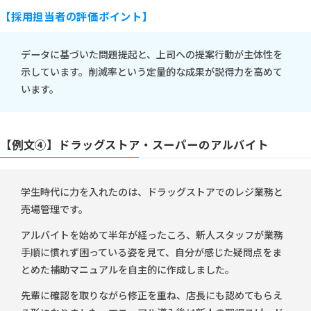
【採用担当者の評価ポイント】
データに基づいた問題提起と、上司への提案行動が主体性を
示しています。削減率という定量的な成果が説得力を高めて
います。
【例文④】ドラッグストア・スーパーのアルバイト
学生時代に力を入れたのは、ドラッグストアでのレジ業務と
売場管理です。
アルバイトを始めて半年が経ったころ、新人スタッフが業務
手順に慣れず困っている姿を見て、自分が感じた疑問点をま
とめた補助マニュアルを自主的に作成しました。
先輩に確認を取りながら修正を重ね、店長にも認めてもらえ