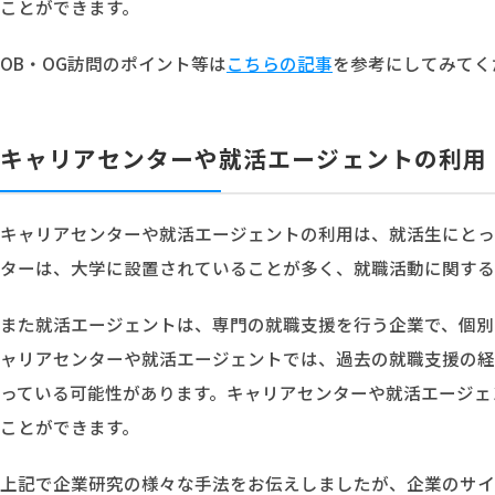
ことができます。
OB・OG訪問のポイント等は
こちらの記事
を参考にしてみてく
キャリアセンターや就活エージェントの利用
キャリアセンターや就活エージェントの利用は、就活生にとっ
ターは、大学に設置されていることが多く、就職活動に関する
また就活エージェントは、専門の就職支援を行う企業で、個別
ャリアセンターや就活エージェントでは、過去の就職支援の経
っている可能性があります。キャリアセンターや就活エージェ
ことができます。
上記で企業研究の様々な手法をお伝えしましたが、企業のサイ