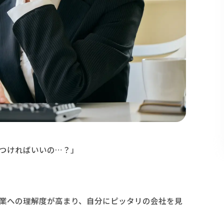
つければいいの…？」
業への理解度が高まり、自分にピッタリの会社を見