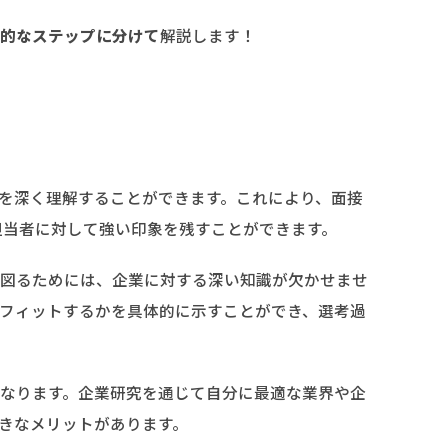
的なステップに分けて
解説します！
を深く理解することができます。これにより、面接
担当者に対して強い印象を残すことができます。
図るためには、企業に対する深い知識が欠かせませ
フィットするかを具体的に示すことができ、選考過
なります。企業研究を通じて自分に最適な業界や企
きなメリットがあります。