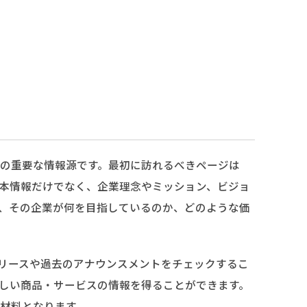
の重要な情報源です。最初に訪れるべきページは
本情報だけでなく、企業理念やミッション、ビジョ
、その企業が何を目指しているのか、どのような価
リースや過去のアナウンスメントをチェックするこ
しい商品・サービスの情報を得ることができます。
材料となります。