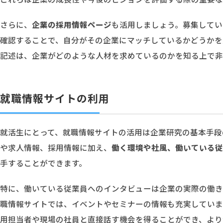
さらに、
企業の採用情報ページ
も活用しましょう。募集してい
確認することで、自分がその企業にマッチしているかどうかを
記述は、企業がどのような人材を求めているのかを知る上で非
就職情報サイトの利用
就活生にとって、就職情報サイトの活用は企業研究の基本手段
や求人情報、採用情報に加え、
働く環境や社風、働いている従
手することができます。
特に、働いている従業員へのインタビューは企業の実際の働き
職情報サイトでは、イベントやセミナーの情報も充実していま
用担当者や現場の社員と直接話す機会を得ることができ、より