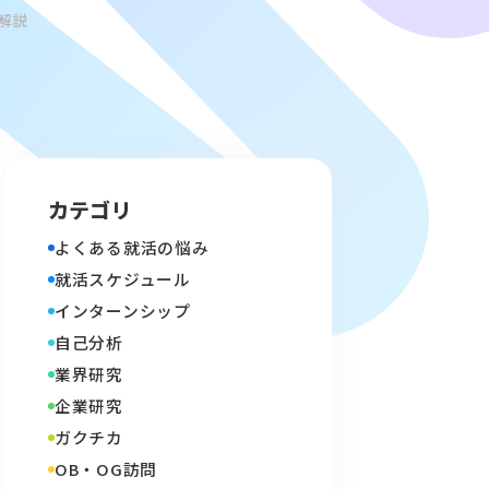
解説
カテゴリ
よくある就活の悩み
就活スケジュール
インターンシップ
自己分析
業界研究
企業研究
ガクチカ
OB・OG訪問