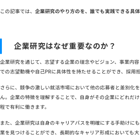
この記事では、
企業研究のやり方のを、誰でも実践できる具体
企業研究はなぜ重要なのか？
企業研究を通じて、志望する企業の理念やビジョン、事業内容
での志望動機や自己PRに具体性を持たせることができ、採用
さらに、競争の激しい就活市場において他の応募者と差別化を
ん。企業の特徴を理解することで、自身がその企業にどれだけ
程で有利に働きます。
また、企業研究は自身のキャリアパスを明確にする手助けにも
業を見つけることができ、長期的なキャリア形成においても大