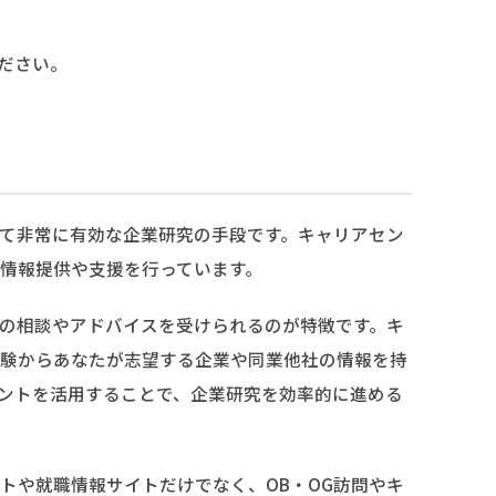
ださい。
て非常に有効な企業研究の手段です。キャリアセン
情報提供や支援を行っています。
の相談やアドバイスを受けられるのが特徴です。キ
験からあなたが志望する企業や同業他社の情報を持
ントを活用することで、企業研究を効率的に進める
トや就職情報サイトだけでなく、OB・OG訪問やキ