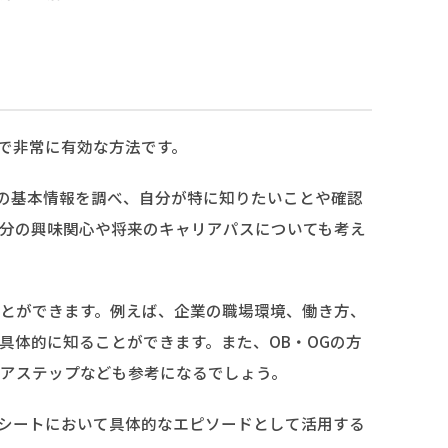
で非常に有効な方法です。
業の基本情報を調べ、自分が特に知りたいことや確認
分の興味関心や将来のキャリアパスについても考え
とができます。例えば、企業の職場環境、働き方、
具体的に知ることができます。また、OB・OGの方
アステップなども参考になるでしょう。
ーシートにおいて具体的なエピソードとして活用する