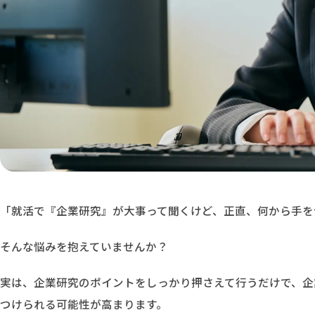
「就活で『企業研究』が大事って聞くけど、正直、何から手を
そんな悩みを抱えていませんか？
実は、企業研究のポイントをしっかり押さえて行うだけで、企
つけられる可能性が高まります。