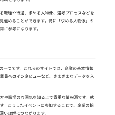
る職種や待遇、求める人物像、選考プロセスなどを
見極めることができます。特に「求める人物像」の
常に参考になります。
の一つです。これらのサイトでは、企業の基本情報
業員へのインタビュー
など、さまざまなデータを入
方や職場の雰囲気を知る上で貴重な情報源です。就
す。こうしたイベントに参加することで、企業の採
深い理解につながります。