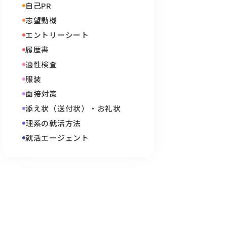
自己PR
志望動機
エントリーシート
履歴書
適性検査
服装
面接対策
添え状（送付状）・お礼状
理系の就活方法
就活エージェント