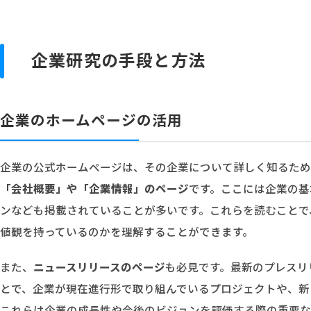
企業研究の手段と方法
企業のホームページの活用
企業の公式ホームページは、その企業について詳しく知るため
「会社概要」や「企業情報」のページ
です。ここには企業の基
ンなども掲載されていることが多いです。これらを読むことで
値観を持っているのかを理解することができます。
また、
ニュースリリースのページ
も必見です。最新のプレスリ
とで、企業が現在進行形で取り組んでいるプロジェクトや、新
これらは企業の成長性や今後のビジョンを評価する際の重要な