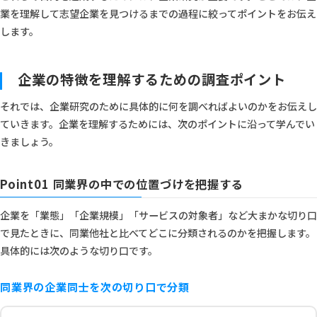
業を理解して志望企業を見つけるまでの過程に絞ってポイントをお伝え
します。
企業の特徴を理解するための調査ポイント
それでは、企業研究のために具体的に何を調べればよいのかをお伝えし
ていきます。企業を理解するためには、次のポイントに沿って学んでい
きましょう。
Point01 同業界の中での位置づけを把握する
企業を「業態」「企業規模」「サービスの対象者」など大まかな切り口
で見たときに、同業他社と比べてどこに分類されるのかを把握します。
具体的には次のような切り口です。
同業界の企業同士を次の切り口で分類