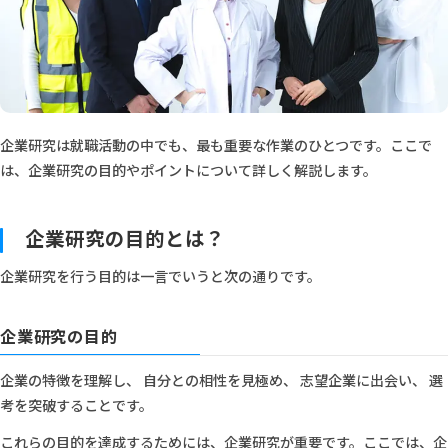
企業研究は就職活動の中でも、最も重要な作業のひとつです。ここで
は、企業研究の目的やポイントについて詳しく解説します。
企業研究の目的とは？
企業研究を行う目的は一言でいうと次の通りです。
企業研究の目的
企業の特徴を理解し、 自分との相性を見極め、 志望企業に出会い、 選
考を突破することです。
これらの目的を達成するためには、企業研究が重要です。ここでは、企