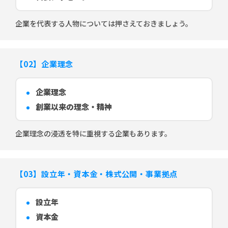
企業を代表する人物については押さえておきましょう。
【02】企業理念
企業理念
創業以来の理念・精神
企業理念の浸透を特に重視する企業もあります。
【03】設立年・資本金・株式公開・事業拠点
設立年
資本金