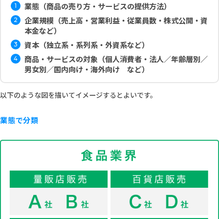
業態（商品の売り方・サービスの提供方法）
企業規模（売上高・営業利益・従業員数・株式公開・資
本金など）
資本（独立系・系列系・外資系など）
商品・サービスの対象（個人消費者・法人／年齢層別／
男女別／国内向け・海外向け など）
以下のような図を描いてイメージするとよいです。
業態で分類