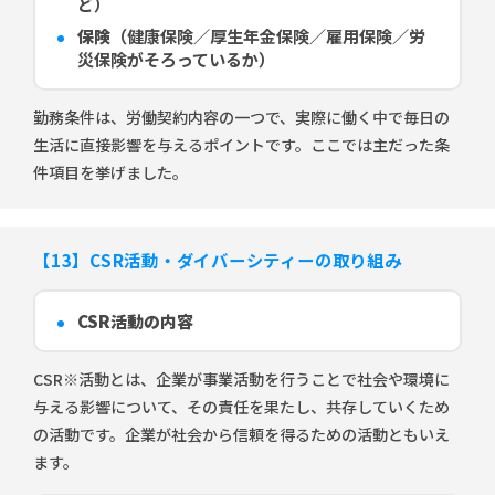
ど）
保険
（健康保険／厚生年金保険／雇用保険／労
災保険がそろっているか）
勤務条件は、労働契約内容の一つで、実際に働く中で毎日の
生活に直接影響を与えるポイントです。ここでは主だった条
件項目を挙げました。
【13】CSR活動・ダイバーシティーの取り組み
CSR活動の内容
CSR※活動とは、企業が事業活動を行うことで社会や環境に
与える影響について、その責任を果たし、共存していくため
の活動です。企業が社会から信頼を得るための活動ともいえ
ます。