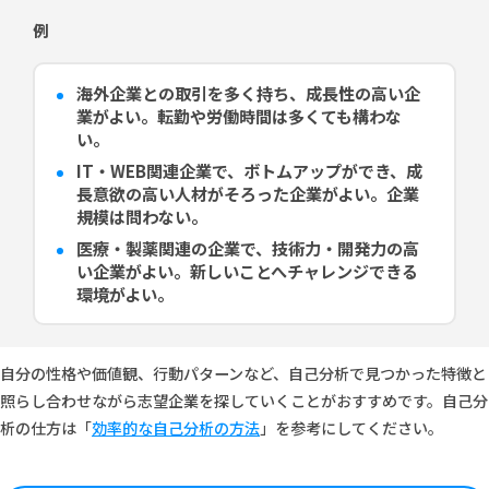
例
海外企業との取引を多く持ち、成長性の高い企
業がよい。転勤や労働時間は多くても構わな
い。
IT・WEB関連企業で、ボトムアップができ、成
長意欲の高い人材がそろった企業がよい。企業
規模は問わない。
医療・製薬関連の企業で、技術力・開発力の高
い企業がよい。新しいことへチャレンジできる
環境がよい。
自分の性格や価値観、行動パターンなど、自己分析で見つかった特徴と
照らし合わせながら志望企業を探していくことがおすすめです。自己分
析の仕方は「
効率的な自己分析の方法
」を参考にしてください。