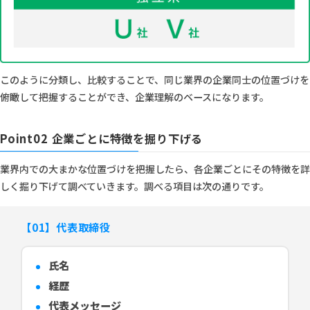
このように分類し、比較することで、同じ業界の企業同士の位置づけを
俯瞰して把握することができ、企業理解のベースになります。
Point02 企業ごとに特徴を掘り下げる
業界内での大まかな位置づけを把握したら、各企業ごとにその特徴を詳
しく掘り下げて調べていきます。調べる項目は次の通りです。
【01】代表取締役
氏名
経歴
代表メッセージ