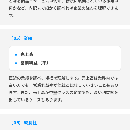
となる商品・サービスは何か、新規に展開されている事業は
何かなど、内訳まで細かく調べれば企業の強みを理解できま
す。
【05】業績
売上高
営業利益（率）
直近の業績を調べ、規模を理解します。売上高は業界内では
高い方でも、営業利益率が他社と比較して小さいこともあり
ます。また、売上高が中堅クラスの企業でも、高い利益率を
出しているケースもあります。
【06】成長性