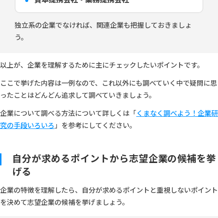
独立系の企業でなければ、関連企業も把握しておきましょ
う。
以上が、企業を理解するために主にチェックしたいポイントです。
ここで挙げた内容は一例なので、これ以外にも調べていく中で疑問に思
ったことはどんどん追求して調べていきましょう。
企業について調べる方法について詳しくは「
くまなく調べよう！企業研
究の手段いろいろ
」を参考にしてください。
自分が求めるポイントから志望企業の候補を挙
げる
企業の特徴を理解したら、自分が求めるポイントと重視しないポイント
を決めて志望企業の候補を挙げましょう。