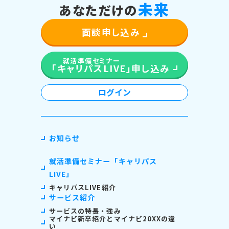
未
来
あなただけの
面談申し込み
就活準備セミナー
「キャリパスLIVE」
申し込み
ログイン
お知らせ
就活準備セミナー「キャリパス
LIVE」
キャリパスLIVE紹介
サービス紹介
サービスの特長・強み
マイナビ新卒紹介とマイナビ20XXの違
い