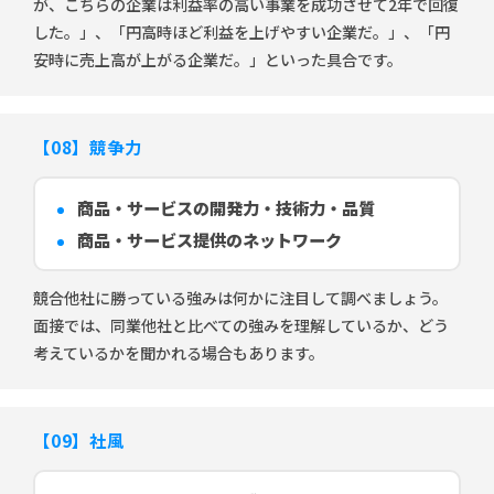
が、こちらの企業は利益率の高い事業を成功させて2年で回復
した。」、「円高時ほど利益を上げやすい企業だ。」、「円
安時に売上高が上がる企業だ。」といった具合です。
【08】競争力
商品・サービスの開発力・技術力・品質
商品・サービス提供のネットワーク
競合他社に勝っている強みは何かに注目して調べましょう。
面接では、同業他社と比べての強みを理解しているか、どう
考えているかを聞かれる場合もあります。
【09】社風