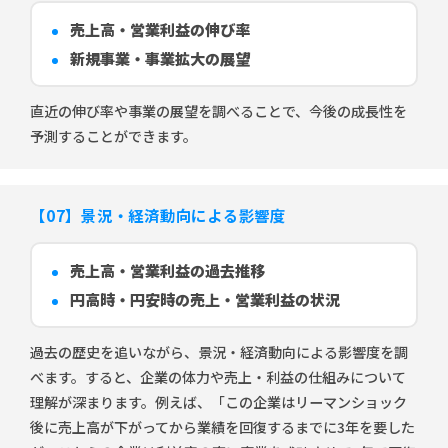
売上高・営業利益の伸び率
新規事業・事業拡大の展望
直近の伸び率や事業の展望を調べることで、今後の成長性を
予測することができます。
【07】景況・経済動向による影響度
売上高・営業利益の過去推移
円高時・円安時の売上・営業利益の状況
過去の歴史を追いながら、景況・経済動向による影響度を調
べます。すると、企業の体力や売上・利益の仕組みについて
理解が深まります。例えば、「この企業はリーマンショック
後に売上高が下がってから業績を回復するまでに3年を要した