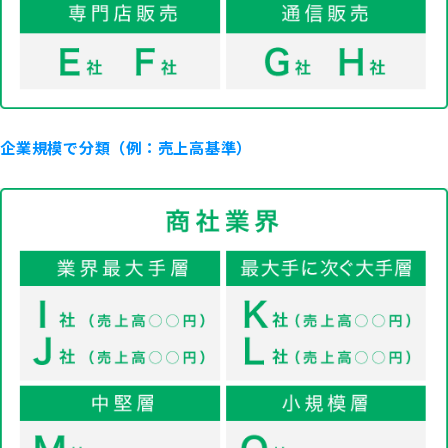
企業規模で分類（例：売上高基準）