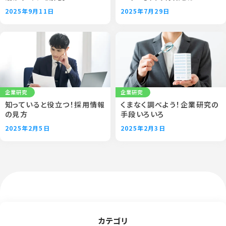
2025年9月11日
2025年7月29日
企業研究
企業研究
知っていると役立つ！採用情報
くまなく調べよう！企業研究の
の見方
手段いろいろ
2025年2月5日
2025年2月3日
カテゴリ