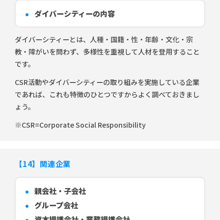
ダイバーシティーの内容
ダイバーシティーとは、人種・国籍・性・年齢・文化・宗
教・障がいを問わず、多様性を重視して人材を登用すること
です。
CSR活動やダイバーシティーの取り組みを実施している企業
であれば、これも特徴のひとつですからよく調べておきまし
ょう。
※CSR=Corporate Social Responsibility
【14】関連企業
親会社・子会社
グループ会社
資本提携会社・業務提携会社