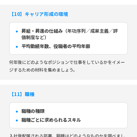
【10】キャリア形成の環境
昇給・昇進の仕組み
（年功序列／成果主義／評
価制度など）
平均勤続年数、役職者の平均年齢
何年後にどのようなポジションで仕事をしているかをイメー
ジするための材料を集めましょう。
【11】職種
職種の種類
職種ごとに求められるスキル
入社後配属される部署、職種はどのようなものかを調べまし