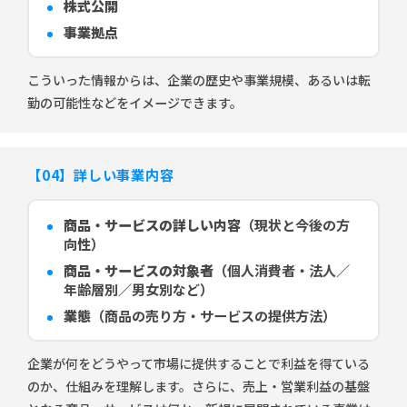
株式公開
事業拠点
こういった情報からは、企業の歴史や事業規模、あるいは転
勤の可能性などをイメージできます。
【04】詳しい事業内容
商品・サービスの詳しい内容
（現状と今後の方
向性）
商品・サービスの対象者
（個人消費者・法人／
年齢層別／男女別など）
業態
（商品の売り方・サービスの提供方法）
企業が何をどうやって市場に提供することで利益を得ている
のか、仕組みを理解します。さらに、売上・営業利益の基盤