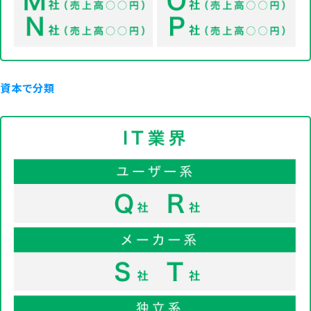
資本で分類