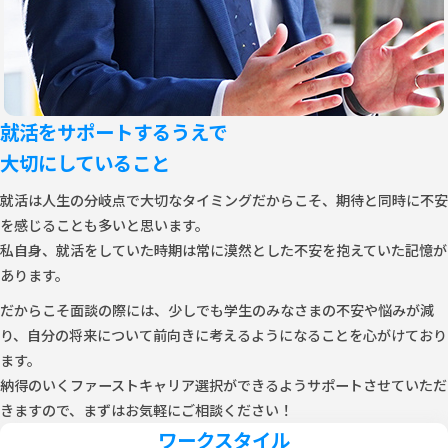
就活をサポートするうえで
大切にしていること
就活は人生の分岐点で大切なタイミングだからこそ、期待と同時に不安
を感じることも多いと思います。
私自身、就活をしていた時期は常に漠然とした不安を抱えていた記憶が
あります。
だからこそ面談の際には、少しでも学生のみなさまの不安や悩みが減
り、自分の将来について前向きに考えるようになることを心がけており
ます。
納得のいくファーストキャリア選択ができるようサポートさせていただ
きますので、まずはお気軽にご相談ください！
ワークスタイル