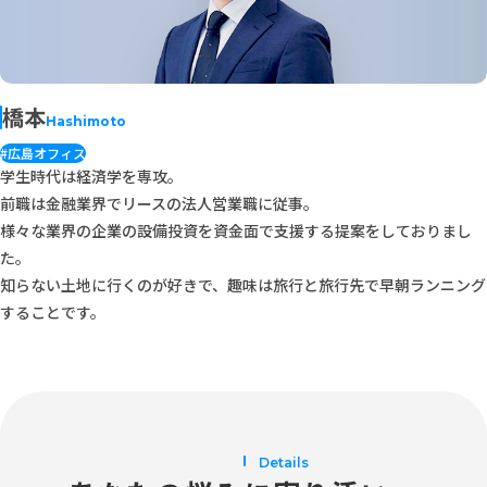
橋本
Hashimoto
#広島オフィス
学生時代は経済学を専攻。
前職は金融業界でリースの法人営業職に従事。
様々な業界の企業の設備投資を資金面で支援する提案をしておりまし
た。
知らない土地に行くのが好きで、趣味は旅行と旅行先で早朝ランニング
することです。
Details