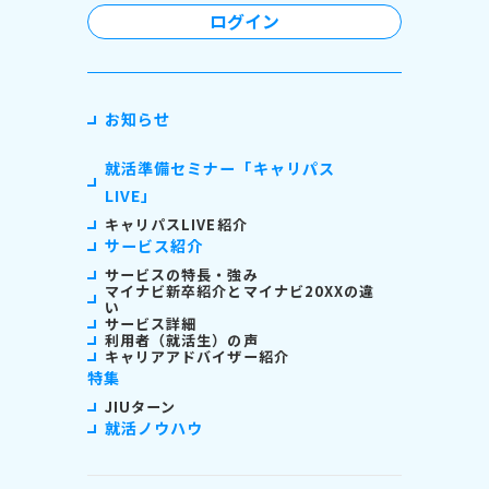
ログイン
お知らせ
就活準備セミナー「キャリパス
LIVE」
キャリパスLIVE紹介
サービス紹介
サービスの特長・強み
マイナビ新卒紹介とマイナビ20XXの違
い
サービス詳細
利用者（就活生）の声
キャリアアドバイザー紹介
特集
JIUターン
就活ノウハウ