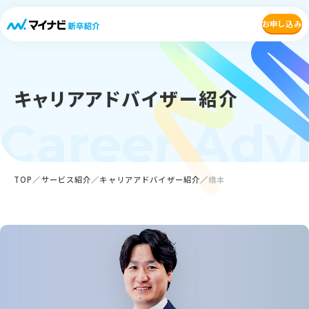
お申し込み
キャリアアドバイザー紹介
Career Adv
TOP
サービス紹介
キャリアアドバイザー紹介
橋本