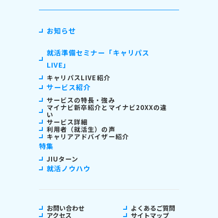
お知らせ
就活準備セミナー「キャリパス
LIVE」
キャリパスLIVE紹介
サービス紹介
サービスの特長・強み
マイナビ新卒紹介とマイナビ20XXの違
い
サービス詳細
利用者（就活生）の声
キャリアアドバイザー紹介
特集
JIUターン
就活ノウハウ
お問い合わせ
よくあるご質問
アクセス
サイトマップ