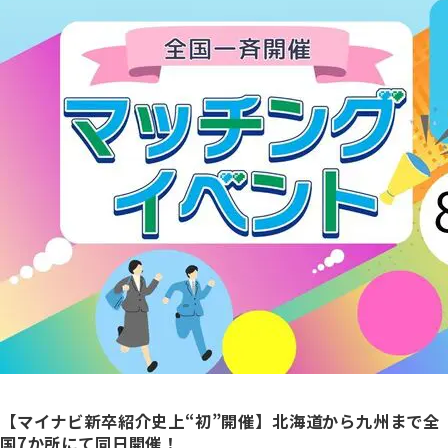
【マイナビ新卒紹介史上“初”開催】
北海道から九州まで全
国7か所にて同日開催！