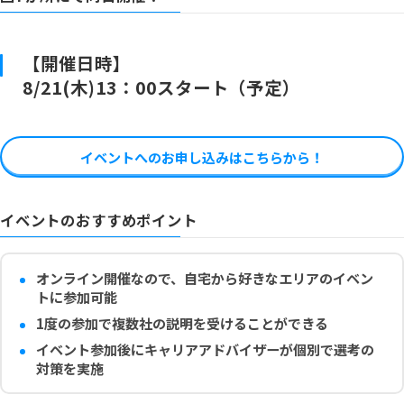
【開催日時】
8/21(木)13：00スタート（予定）
イベントへのお申し込みはこちらから！
イベントのおすすめポイント
オンライン開催なので、自宅から好きなエリアのイベン
トに参加可能
1度の参加で複数社の説明を受けることができる
イベント参加後にキャリアアドバイザーが個別で選考の
対策を実施