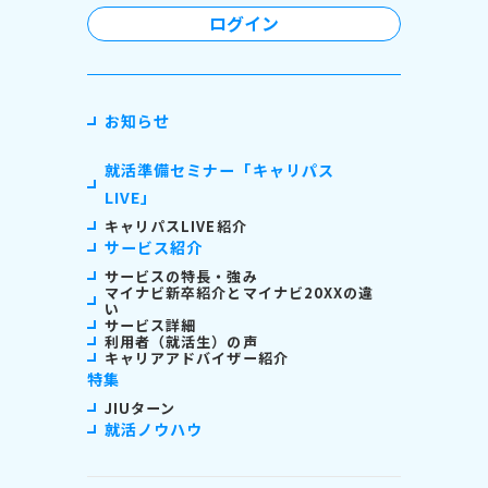
ログイン
お知らせ
就活準備セミナー「キャリパス
LIVE」
キャリパスLIVE紹介
サービス紹介
サービスの特長・強み
マイナビ新卒紹介とマイナビ20XXの違
い
サービス詳細
利用者（就活生）の声
キャリアアドバイザー紹介
特集
JIUターン
就活ノウハウ