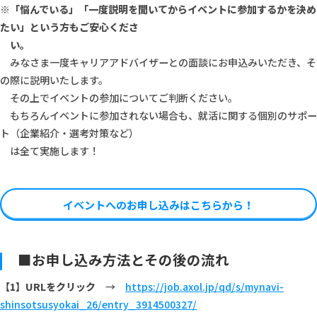
※
「悩んでいる」「一度説明を聞いてからイベントに参加するかを決め
たい」という方もご安心くださ
い。
みなさま一度キャリアアドバイザーとの面談にお申込みいただき、そ
の際に説明いたします。
その上でイベントの参加についてご判断ください。
もちろんイベントに参加されない場合も、就活に関する個別のサポー
ト（企業紹介・選考対策など）
は全て実施します！
イベントへのお申し込みはこちらから！
■お申し込み方法とその後の流れ
【1】URLをクリック
→
https://job.axol.jp/qd/s/mynavi-
shinsotsusyokai_26/entry_3914500327/