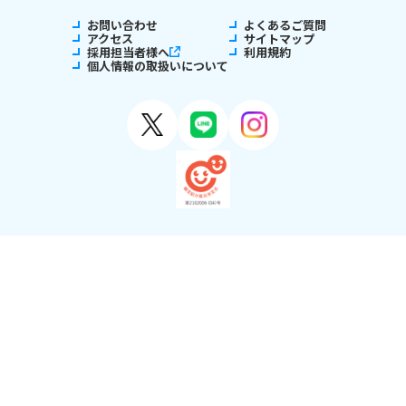
お問い合わせ
よくあるご質問
アクセス
サイトマップ
採用担当者様へ
利用規約
個人情報の取扱いについて