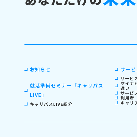
お知らせ
サービ
サービ
マイナ
就活準備セミナー「キャリパス
違い
サービ
LIVE」
利用者
キャリ
キャリパスLIVE紹介