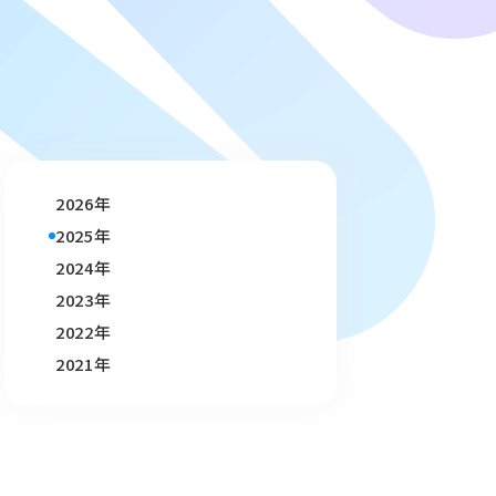
2026年
2025年
2024年
2023年
2022年
2021年