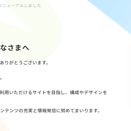
リニューアルしました
みなさまへ
ありがとうございます。
。
利用いただけるサイトを目指し、構成やデザインを
ンテンツの充実と情報発信に努めてまいります。