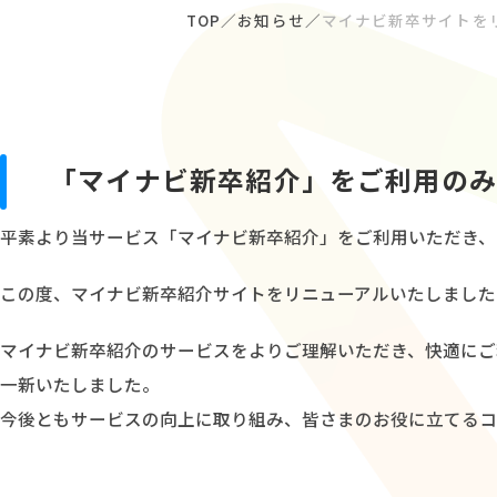
TOP
お知らせ
マイナビ新卒サイトを
「マイナビ新卒紹介」をご利用の
平素より当サービス「マイナビ新卒紹介」をご利用いただき、
この度、マイナビ新卒紹介サイトをリニューアルいたしました
マイナビ新卒紹介のサービスをよりご理解いただき、快適にご
一新いたしました。
今後ともサービスの向上に取り組み、皆さまのお役に立てるコ