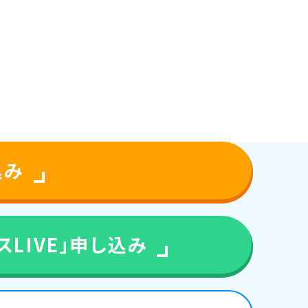
込み
LIVE」
申し込み