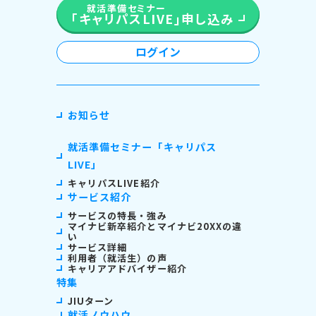
就活準備セミナー
「キャリパスLIVE」
申し込み
ログイン
お知らせ
就活準備セミナー「キャリパス
LIVE」
キャリパスLIVE紹介
サービス紹介
サービスの特長・強み
マイナビ新卒紹介とマイナビ20XXの違
い
サービス詳細
利用者（就活生）の声
キャリアアドバイザー紹介
特集
JIUターン
就活ノウハウ