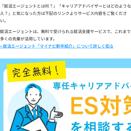
「就活エージェントとは何？」「キャリアアドバイザーとはどのような
人？」と気になった方は下記のリンクよりサービス内容をご覧くださ
い。
就活エージェントは、無料で受けられる就活支援サービスで、これまで
多くの先輩が活用しています。
» 就活エージェント「マイナビ新卒紹介」について詳しく知る