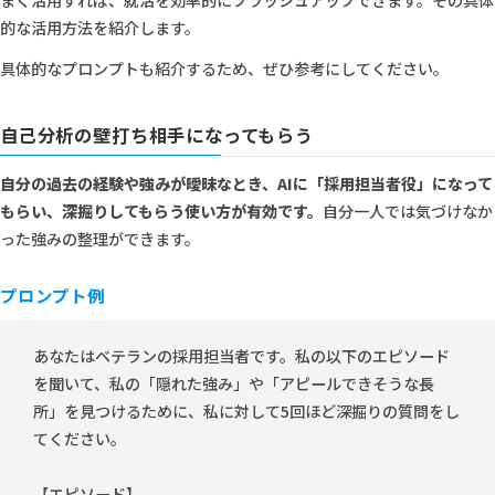
まく活用すれば、就活を効率的にブラッシュアップできます。その具体
的な活用方法を紹介します。
具体的なプロンプトも紹介するため、ぜひ参考にしてください。
自己分析の壁打ち相手になってもらう
自分の過去の経験や強みが曖昧なとき、AIに「採用担当者役」になって
もらい、深掘りしてもらう使い方が有効です。
自分一人では気づけなか
った強みの整理ができます。
プロンプト例
あなたはベテランの採用担当者です。私の以下のエピソード
を聞いて、私の「隠れた強み」や「アピールできそうな長
所」を見つけるために、私に対して5回ほど深掘りの質問をし
てください。
【エピソード】