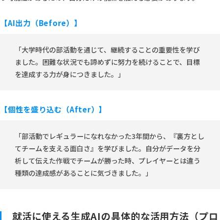
【AI出力（Before）】
「大学時代の部活動を通じて、継続することの重要性を学び
ました。困難な状況でも諦めずに努力を続けることで、目標
を達成する力が身につきました。」
【個性を盛り込む（After）】
「部活動でレギュラーになれなかった3年間から、『裏方とし
てチームを支える面白さ』を学びました。自分がデータを分
析して伝えた作戦でチームが勝った時、プレイヤーとは違う
種類の達成感があることに気づきました。」
就活に使える生成AIの具体的な活用方法（プロ