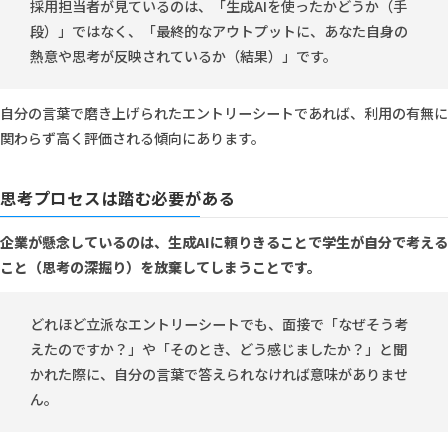
採用担当者が見ているのは、「生成AIを使ったかどうか（手
段）」ではなく、「最終的なアウトプットに、あなた自身の
熱意や思考が反映されているか（結果）」です。
自分の言葉で磨き上げられたエントリーシートであれば、利用の有無に
関わらず高く評価される傾向にあります。
思考プロセスは踏む必要がある
企業が懸念しているのは、生成AIに頼りきることで学生が自分で考える
こと（思考の深掘り）を放棄してしまうことです。
どれほど立派なエントリーシートでも、面接で「なぜそう考
えたのですか？」や「そのとき、どう感じましたか？」と聞
かれた際に、自分の言葉で答えられなければ意味がありませ
ん。