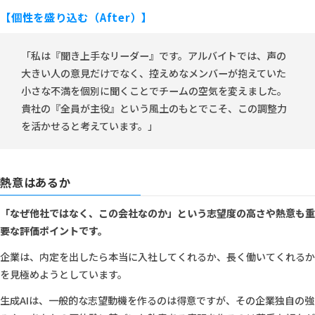
【個性を盛り込む（After）】
「私は『聞き上手なリーダー』です。アルバイトでは、声の
大きい人の意見だけでなく、控えめなメンバーが抱えていた
小さな不満を個別に聞くことでチームの空気を変えました。
貴社の『全員が主役』という風土のもとでこそ、この調整力
を活かせると考えています。」
熱意はあるか
「なぜ他社ではなく、この会社なのか」という志望度の高さや熱意も重
要な評価ポイントです。
企業は、内定を出したら本当に入社してくれるか、長く働いてくれるか
を見極めようとしています。
生成AIは、一般的な志望動機を作るのは得意ですが、その企業独自の強