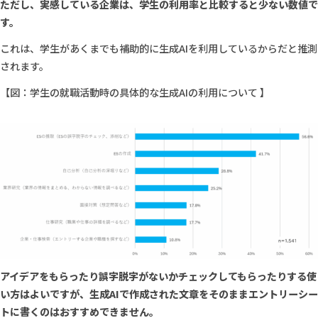
ただし、実感している企業は、学生の利用率と比較すると少ない数値で
す。
これは、学生があくまでも補助的に生成AIを利用しているからだと推測
されます。
【図：学生の就職活動時の具体的な生成AIの利用について 】
アイデアをもらったり誤字脱字がないかチェックしてもらったりする使
い方はよいですが、生成AIで作成された文章をそのままエントリーシー
トに書くのはおすすめできません。