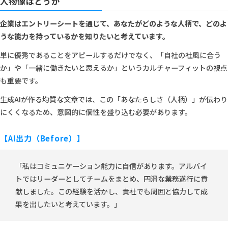
人物像はどうか
企業はエントリーシートを通じて、あなたがどのような人柄で、どのよ
うな能力を持っているかを知りたいと考えています。
単に優秀であることをアピールするだけでなく、「自社の社風に合う
か」や「一緒に働きたいと思えるか」というカルチャーフィットの視点
も重要です。
生成AIが作る均質な文章では、この「あなたらしさ（人柄）」が伝わり
にくくなるため、意図的に個性を盛り込む必要があります。
【AI出力（Before）】
「私はコミュニケーション能力に自信があります。アルバイ
トではリーダーとしてチームをまとめ、円滑な業務遂行に貢
献しました。この経験を活かし、貴社でも周囲と協力して成
果を出したいと考えています。」