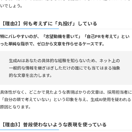
いでしょう。
【理由2】何も考えずに「丸投げ」している
特にバレやすいのが、「志望動機を書いて」「自己PRを考えて」とい
った単純な指示で、ゼロから文章を作らせるケースです。
生成AIはあなたの具体的な経験を知らないため、ネット上の
一般的な情報を継ぎはぎしただけの誰にでも当てはまる抽象
的な文章を出力します。
具体性がなく、どこかで見たような表現ばかりの文章は、採用担当者に
「自分の頭で考えていない」という印象を与え、生成AI使用を疑われる
原因となります。
【理由3】普段使わないような表現を使っている