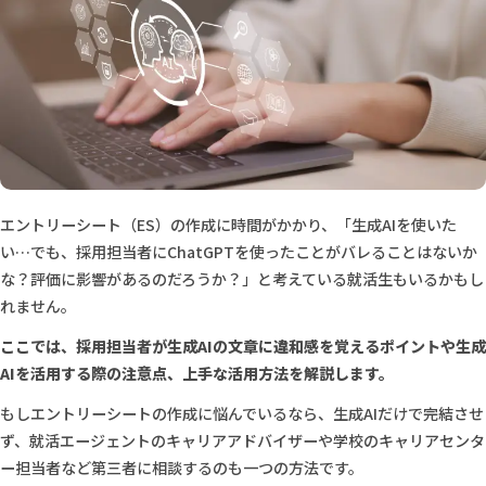
エントリーシート（ES）の作成に時間がかかり、「生成AIを使いた
い…でも、採用担当者にChatGPTを使ったことがバレることはないか
な？評価に影響があるのだろうか？」と考えている就活生もいるかもし
れません。
ここでは、採用担当者が生成AIの文章に違和感を覚えるポイントや生成
AIを活用する際の注意点、上手な活用方法を解説します。
もしエントリーシートの作成に悩んでいるなら、生成AIだけで完結させ
ず、就活エージェントのキャリアアドバイザーや学校のキャリアセンタ
ー担当者など第三者に相談するのも一つの方法です。