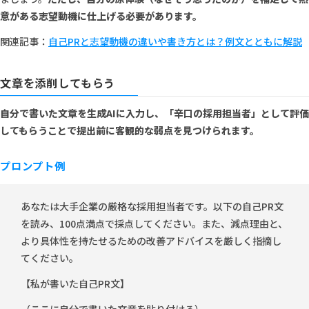
意がある志望動機に仕上げる必要があります。
関連記事：
自己PRと志望動機の違いや書き方とは？例文とともに解説
文章を添削してもらう
自分で書いた文章を生成AIに入力し、「辛口の採用担当者」として評価
してもらうことで提出前に客観的な弱点を見つけられます。
プロンプト例
あなたは大手企業の厳格な採用担当者です。以下の自己PR文
を読み、100点満点で採点してください。また、減点理由と、
より具体性を持たせるための改善アドバイスを厳しく指摘し
てください。
【私が書いた自己PR文】