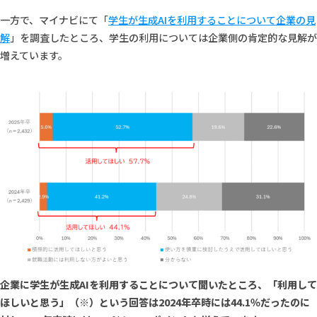
一方で、マイナビにて「
学生が生成AIを利用することについて企業の見
解
」を調査したところ、学生の利用については企業側の肯定的な見解が
増えています。
企業に学生が生成AIを利用することについて聞いたところ、「利用して
ほしいと思う」（※）という回答は2024年卒時には44.1％だったのに