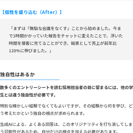
【個性を盛り込む（After）】
「まずは『無駄な会議をなくす』ことから始めました。今ま
で1時間かかっていた報告をチャットに変えたことで、浮いた
時間を接客に充てることができ、結果として売上が前年比
120%に伸びました。」
独自性はあるか
数多くのエントリーシートを読む採用担当者の目に留まるには、他の学
生とは違う独自性が必要です。
特別な輝かしい経験でなくてもよいですが、その経験から何を学び、ど
う考えたかという独自の視点が求められます。
生成AIによる、よくある回答は、このオリジナリティを打ち消してしま
う可能性があるため、自分だけの視点を加える必要があります。