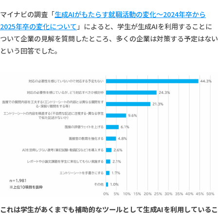
マイナビの調査「
生成AIがもたらす就職活動の変化～2024年卒から
2025年卒の変化について
」によると、学生が生成AIを利用することに
ついて企業の見解を質問したところ、多くの企業は対策する予定はない
という回答でした。
これは学生があくまでも補助的なツールとして生成AIを利用しているこ