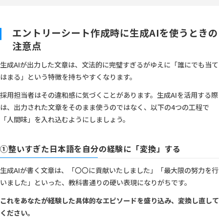
エントリーシート作成時に生成AIを使うときの
注意点
生成AIが出力した文章は、文法的に完璧すぎるがゆえに「誰にでも当て
はまる」という特徴を持ちやすくなります。
採用担当者はその違和感に気づくことがあります。生成AIを活用する際
は、出力された文章をそのまま使うのではなく、以下の4つの工程で
「人間味」を入れ込むようにしましょう。
①整いすぎた日本語を自分の経験に「変換」する
生成AIが書く文章は、「〇〇に貢献いたしました」「最大限の努力を行
いました」といった、教科書通りの硬い表現になりがちです。
これをあなたが経験した具体的なエピソードを盛り込み、変換し直して
ください。