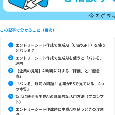
この記事で分かること（目次）
エントリーシート作成で生成AI（ChatGPT）を使う
とバレる？
エントリーシート作成で生成AIを使うと「バレる」
理由
【企業の見解】AI利用に対する「評価」と「懸念
点」
「バレる」以前の問題！ 企業がESで見ている「4つ
の本質」
就活に使える生成AIの具体的な活用方法（プロンプ
ト）
エントリーシート作成時に生成AIを使うときの注意
点