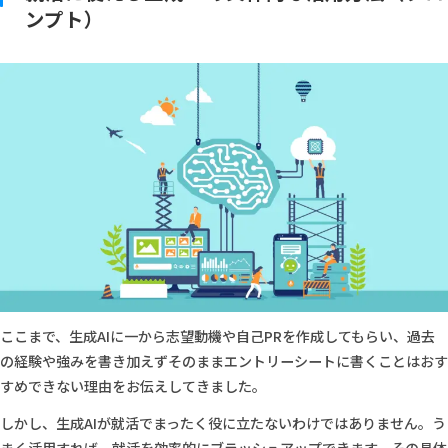
ンプト）
ここまで、生成AIに一から志望動機や自己PRを作成してもらい、過去
の経験や強みを書き加えずそのままエントリーシートに書くことはおす
すめできない理由をお伝えしてきました。
しかし、生成AIが就活でまったく役に立たないわけではありません。う