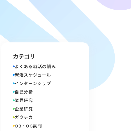
カテゴリ
よくある就活の悩み
就活スケジュール
インターンシップ
自己分析
業界研究
企業研究
ガクチカ
OB・OG訪問