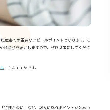
に履歴書での重要なアピールポイントとなります。こ
や注意点を紹介しますので、ぜひ参考にしてくださ
ル
」もおすすめです。
「特技がない」など、記入に迷うポイントかと思い