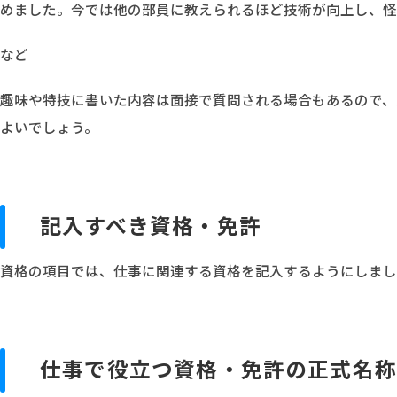
めました。今では他の部員に教えられるほど技術が向上し、怪
など
趣味や特技に書いた内容は面接で質問される場合もあるので、
よいでしょう。
記入すべき資格・免許
資格の項目では、仕事に関連する資格を記入するようにしまし
仕事で役立つ資格・免許の正式名