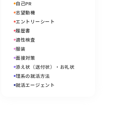
自己PR
志望動機
エントリーシート
履歴書
適性検査
服装
面接対策
添え状（送付状）・お礼状
理系の就活方法
就活エージェント