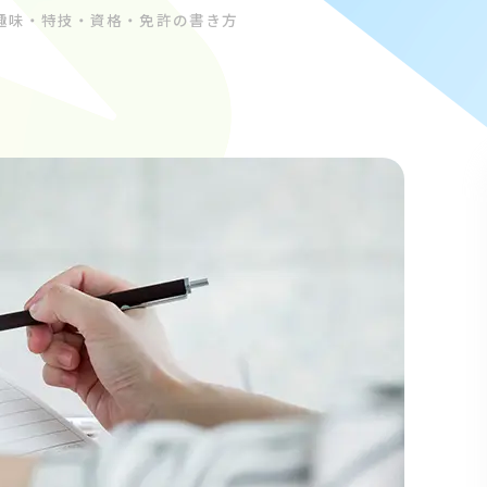
趣味・特技・資格・免許の書き方