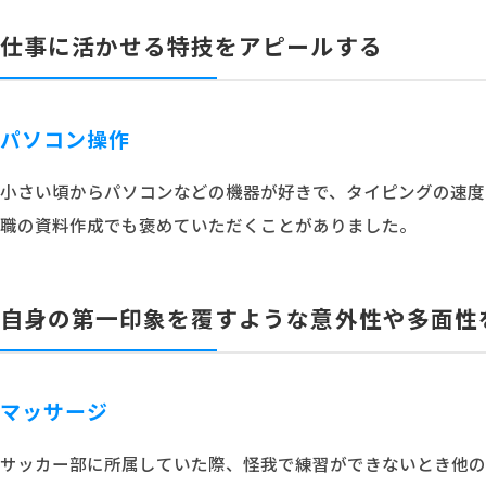
仕事に活かせる特技をアピールする
パソコン操作
小さい頃からパソコンなどの機器が好きで、タイピングの速度
職の資料作成でも褒めていただくことがありました。
自身の第一印象を覆すような意外性や多面性
マッサージ
サッカー部に所属していた際、怪我で練習ができないとき他の