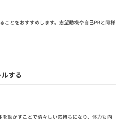
ることをおすすめします。志望動機や自己PRと同様
ールする
ら体を動かすことで清々しい気持ちになり、体力も向