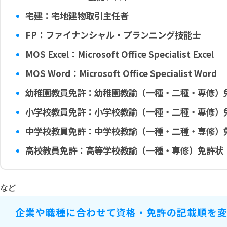
宅建：宅地建物取引主任者
FP：ファイナンシャル・プランニング技能士
MOS Excel：Microsoft Office Specialist Excel
MOS Word：Microsoft Office Specialist Word
幼稚園教員免許：幼稚園教諭（一種・二種・専修）
小学校教員免許：小学校教諭（一種・二種・専修）
中学校教員免許：中学校教諭（一種・二種・専修）
高校教員免許：高等学校教諭（一種・専修）免許状
など
企業や職種に合わせて資格・免許の記載順を