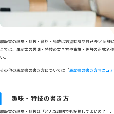
履歴書の趣味・特技・資格・免許は志望動機や自己PRと同様
こでは、履歴書の趣味・特技の書き方や資格・免許の正式名称
い。
その他の履歴書の書き方については「
履歴書の書き方マニュア
趣味・特技の書き方
履歴書の趣味・特技は「どんな趣味でも記載してよいの？」、