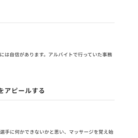
には自信があります。アルバイトで行っていた事務
をアピールする
選手に何かできないかと思い、マッサージを覚え始