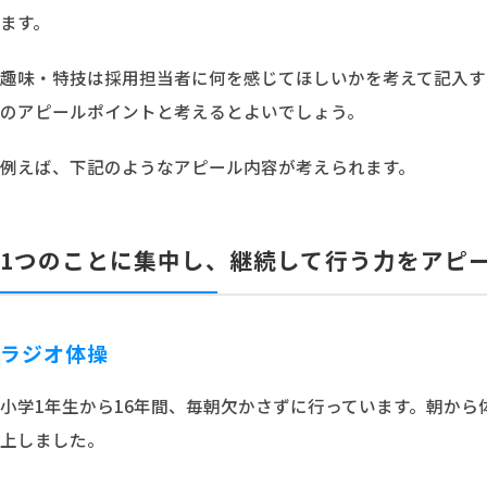
ます。
趣味・特技は採用担当者に何を感じてほしいかを考えて記入す
のアピールポイントと考えるとよいでしょう。
例えば、下記のようなアピール内容が考えられます。
1つのことに集中し、継続して行う力をアピ
ラジオ体操
小学1年生から16年間、毎朝欠かさずに行っています。朝か
上しました。