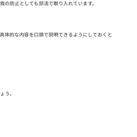
我の防止としても部活で取り入れています。
具体的な内容を口頭で説明できるようにしておくと
ょう。
称