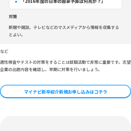
「2016年度の日本の国家予算は何兆か？」
対策
新聞や雑誌、テレビなどのマスメディアから情報を収集する
とよい。
など
適性検査やテストの対策をすることは就職活動で非常に重要です。志望
企業の出題内容を確認し、早期に対策を行いましょう。
マイナビ新卒紹介新規お申し込みはコチラ