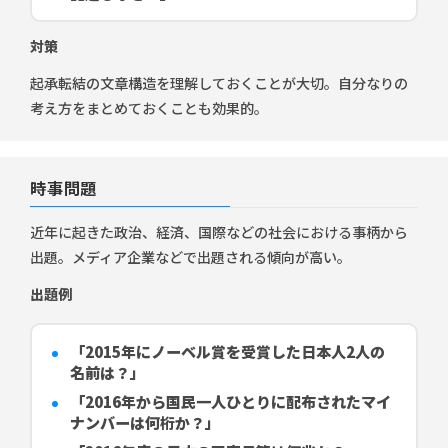
対策
起承転結の文章構造を理解しておくことが大切。自分なりの
考え方をまとめておくことも効果的。
時事問題
近年に起きた政治、経済、国際などの社会における事柄から
出題。メディア企業などで出題される傾向が高い。
出題例
「2015年にノーベル賞を受賞した日本人2人の
名前は？」
「2016年から国民一人ひとりに配布されたマイ
ナンバーは何桁か？」