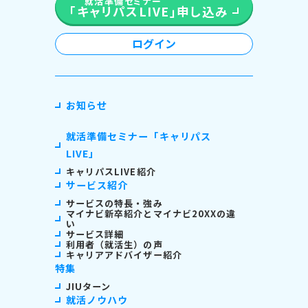
就活準備セミナー
「キャリパスLIVE」
申し込み
ログイン
お知らせ
就活準備セミナー「キャリパス
LIVE」
キャリパスLIVE紹介
サービス紹介
サービスの特長・強み
マイナビ新卒紹介とマイナビ20XXの違
い
サービス詳細
利用者（就活生）の声
キャリアアドバイザー紹介
特集
JIUターン
就活ノウハウ