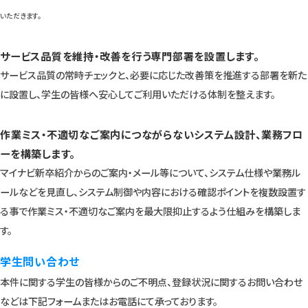
いただきます。
サービス品質を維持・改善を行う専門部署を設置します。
サービス品質の常時チェックと、必要に応じた改善策を推進する部署を新た
に設置し、学生の皆様へ安心してご利用いただける体制を整えます。
作業ミス・不適切なご案内につながらないシステム設計、業務フロ
ーを構築します。
マイナビ新卒紹介からのご案内・メール等について、システム仕様や業務ル
ールなどを見直し、システム制御や内容における確認ポイントを複数設置す
る事で作業ミス・不適切なご案内を最大限抑止するよう仕組みを構築しま
す。
学生問い合わせ
本件に関する学生の皆様からのご不明点、登録状況に関するお問い合わせ
などは下記フォームまたはお電話にて承っております。