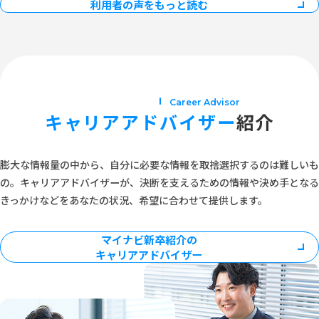
利用者の声をもっと読む
Career Advisor
キャリア
アドバイザー
紹介
膨大な情報量の中から、自分に必要な情報を取捨選択するのは難しいも
の。キャリアアドバイザーが、決断を支えるための情報や決め手となる
きっかけなどをあなたの状況、希望に合わせて提供します。
マイナビ新卒紹介の
キャリアアドバイザー