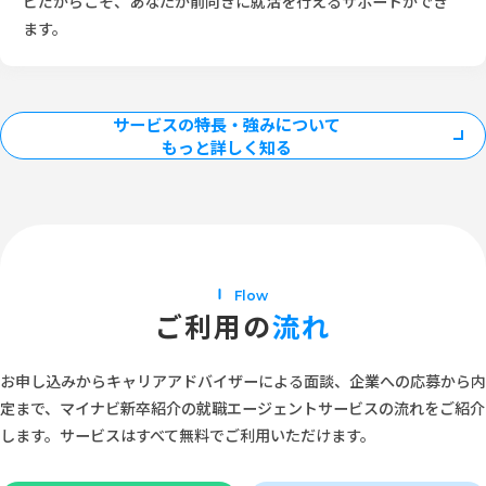
ビだからこそ、あなたが前向きに就活を行えるサポートができ
ます。
サービスの特長・強みについて
もっと詳しく知る
Flow
ご利用の
流れ
お申し込みからキャリアアドバイザーによる面談、企業への応募から内
定まで、マイナビ新卒紹介の就職エージェントサービスの流れをご紹介
します。サービスはすべて無料でご利用いただけます。