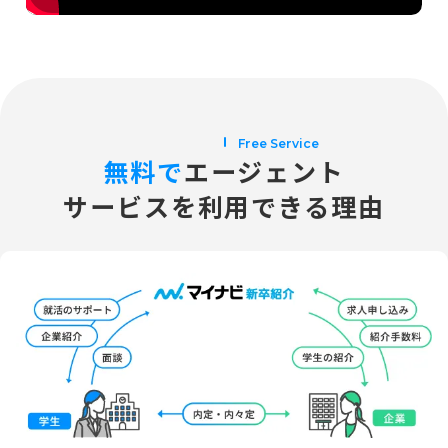
Free Service
無料で
エージェント
サービスを利用できる理由