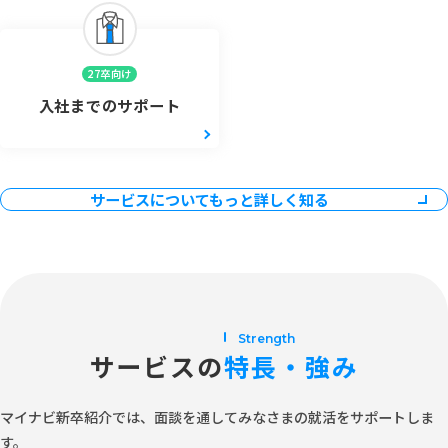
27卒向け
入社までのサポート
サービスについてもっと詳しく知る
Strength
サービスの
特長・強み
マイナビ新卒紹介では、面談を通してみなさまの就活をサポートしま
す。