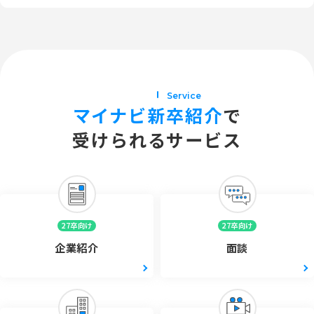
Service
マイナビ新卒紹介
で
受けられるサービス
27卒向け
27卒向け
企業紹介
面談