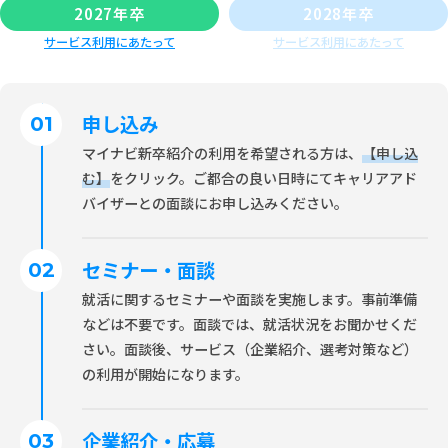
2027年卒
2028年卒
サービス利用にあたって
サービス利用にあたって
申し込み
マイナビ新卒紹介の利用を希望される方は、
【申し込
む】
をクリック。ご都合の良い日時にてキャリアアド
バイザーとの面談にお申し込みください。
セミナー・面談
就活に関するセミナーや面談を実施します。事前準備
などは不要です。面談では、就活状況をお聞かせくだ
さい。面談後、サービス（企業紹介、選考対策など）
の利用が開始になります。
企業紹介・応募