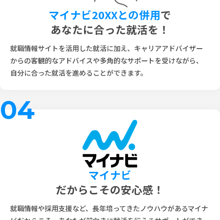
マイナビ20XXとの併用
で
あなたに合った就活を！
就職情報サイトを活用した就活に加え、キャリアアドバイザー
からの客観的なアドバイスや多角的なサポートを受けながら、
自分に合った就活を進めることができます。
04
マイナビ
だからこその安心感！
就職情報や採用支援など、長年培ってきたノウハウがあるマイナ