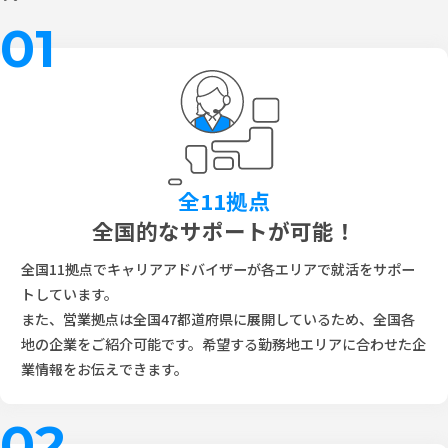
01
全11拠点
全国的なサポートが可能！
全国11拠点でキャリアアドバイザーが各エリアで就活をサポー
トしています。
また、営業拠点は全国47都道府県に展開しているため、全国各
地の企業をご紹介可能です。希望する勤務地エリアに合わせた企
業情報をお伝えできます。
02