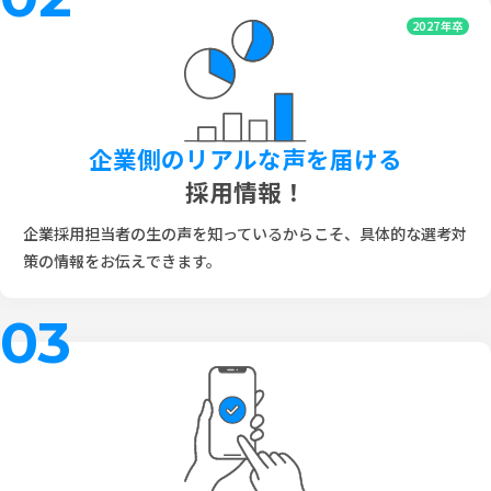
2027年卒
企業側のリアルな声を届ける
採用情報！
企業採用担当者の生の声を知っているからこそ、具体的な選考対
策の情報をお伝えできます。
03