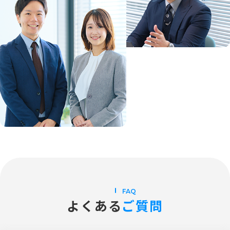
FAQ
よくある
ご質問