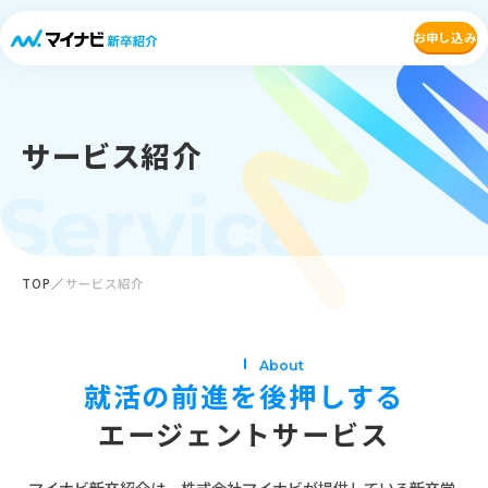
お申し込み
サービス紹介
Service
TOP
サービス紹介
About
就活の前進を後押しする
エージェントサービス
マイナビ新卒紹介は、株式会社マイナビが提供している新卒学