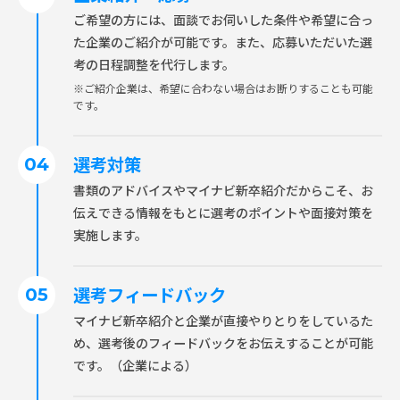
ご希望の方には、面談でお伺いした条件や希望に合っ
た企業のご紹介が可能です。また、応募いただいた選
考の日程調整を代行します。
※ご紹介企業は、希望に合わない場合はお断りすることも可能
です。
選考対策
書類のアドバイスやマイナビ新卒紹介だからこそ、お
伝えできる情報をもとに選考のポイントや面接対策を
実施します。
選考フィードバック
マイナビ新卒紹介と企業が直接やりとりをしているた
め、選考後のフィードバックをお伝えすることが可能
です。（企業による）