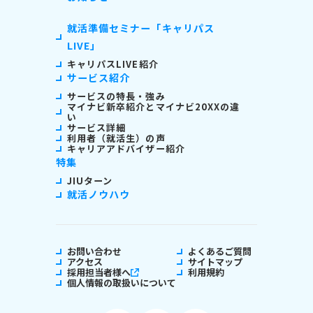
就活準備セミナー「キャリパス
LIVE」
キャリパスLIVE紹介
サービス紹介
サービスの特長・強み
マイナビ新卒紹介とマイナビ20XXの違
い
サービス詳細
利用者（就活生）の声
キャリアアドバイザー紹介
特集
JIUターン
就活ノウハウ
お問い合わせ
よくあるご質問
アクセス
サイトマップ
採用担当者様へ
利用規約
個人情報の取扱いについて