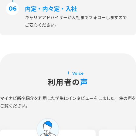
内定・内々定・入社
キャリアアドバイザーが入社までフォローしますので
ご安心ください。
Voice
利用者の
声
マイナビ新卒紹介を利用した学生にインタビューをしました。
生の声を
ご覧ください。