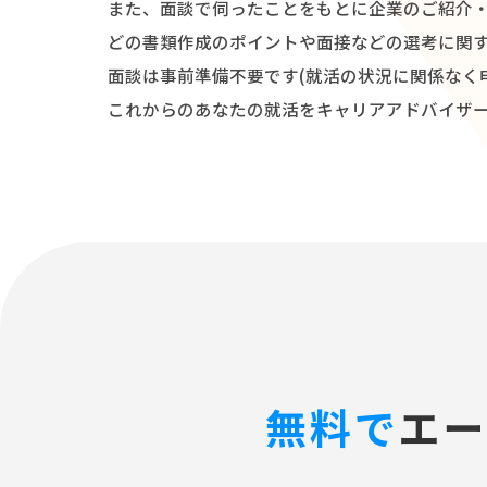
また、面談で伺ったことをもとに企業のご紹介
どの書類作成のポイントや面接などの選考に関
面談は事前準備不要です(就活の状況に関係なく
サービス紹
これからのあなたの就活をキャリアアドバイザ
無料で
エー