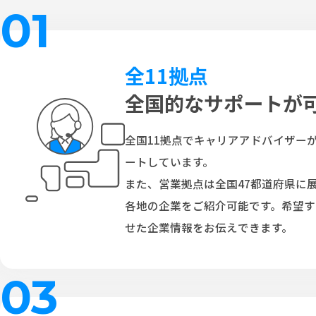
01
全11拠点
全国的なサポートが
全国11拠点でキャリアアドバイザー
ートしています。
また、営業拠点は全国47都道府県に
各地の企業をご紹介可能です。希望
せた企業情報をお伝えできます。
03