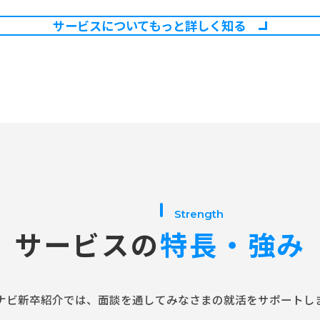
サービスについてもっと詳しく知る
Strength
サービスの
特長・強み
ナビ新卒紹介では、面談を通してみなさまの就活をサポートし