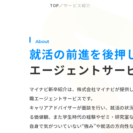
TOP
サービス紹介
About
就活の前進を後押
エージェントサー
マイナビ新卒紹介は、株式会社マイナビが提供
職エージェントサービスです。
キャリアアドバイザーが面談を行い、就活の状
る価値観、また学生時代の経験やゼミ・研究室
自身で気がついていない“強み”や就活の方向性