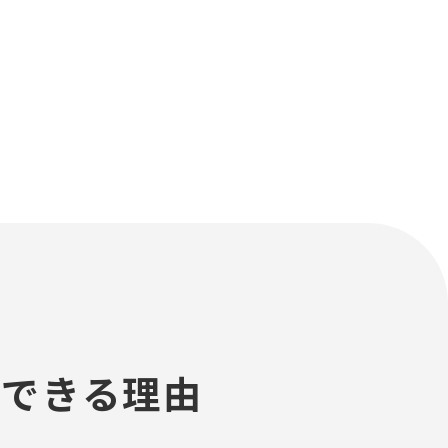
用できる理由